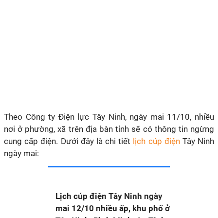
Theo Công ty Điện lực Tây Ninh, ngày mai 11/10, nhiều
nơi ở phường, xã trên địa bàn tỉnh sẽ có thông tin ngừng
cung cấp điện. Dưới đây là chi tiết
lịch cúp điện
Tây Ninh
ngày mai:
Lịch cúp điện Tây Ninh ngày
mai 12/10 nhiều ấp, khu phố ở