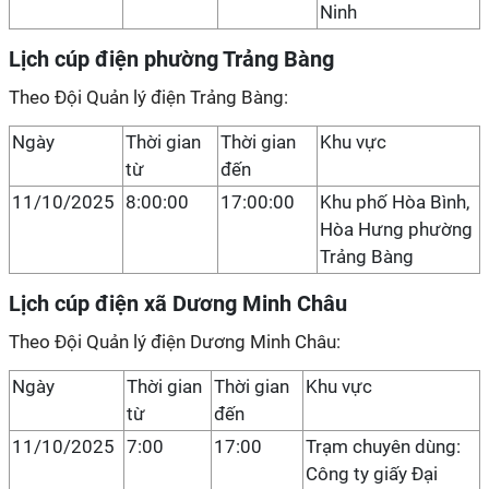
Ninh
Lịch cúp điện phường Trảng Bàng
Theo Đội Quản lý điện Trảng Bàng:
Ngày
Thời gian
Thời gian
Khu vực
từ
đến
11/10/2025
8:00:00
17:00:00
Khu phố Hòa Bình,
Hòa Hưng phường
Trảng Bàng
Lịch cúp điện xã Dương Minh Châu
Theo Đội Quản lý điện Dương Minh Châu:
Ngày
Thời gian
Thời gian
Khu vực
từ
đến
11/10/2025
7:00
17:00
Trạm chuyên dùng:
Công ty giấy Đại