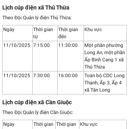
Lịch cúp điện xã Thủ Thừa
Theo Đội Quản lý điện Thủ Thừa:
Ngày
Thời gian
Thời gian
Khu vực
từ
đến
11/10/2025
7:15:00
11:30:00
Một phần phường
Long An, một phần
Ấp Bình Cang 1 xã
Thủ Thừa
11/10/2025
7:30:00
16:00:00
Toàn bộ CDC Long
Thạnh, Ấp 3, Ấp 4
xã Tân Long
Lịch cúp điện xã Cần Giuộc
Theo Đội Quản lý điện Cần Giuộc:
Ngày
Thời gian
Thời gian
Khu vực