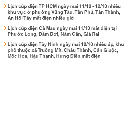
Lịch cúp điện TP HCM ngày mai 11/10 - 12/10 nhiều
khu vực ở phường Vũng Tàu, Tân Phú, Tân Thành,
An Hội Tây mất điện nhiều giờ
Lịch cúp điện Cà Mau ngày mai 11/10 mất điện tại
Phước Long, Đầm Dơi, Năm Căn, Giá Rai
Lịch cúp điện Tây Ninh ngày mai 10/10 nhiều ấp, khu
phố thuộc xã Truông Mít, Châu Thành, Cần Giuộc,
Mộc Hoá, Hậu Thạnh, Hưng Điền mất điện