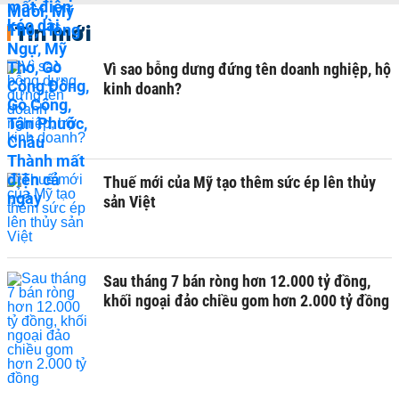
Tin mới
Vì sao bỗng dưng đứng tên doanh nghiệp, hộ
kinh doanh?
Thuế mới của Mỹ tạo thêm sức ép lên thủy
sản Việt
Sau tháng 7 bán ròng hơn 12.000 tỷ đồng,
khối ngoại đảo chiều gom hơn 2.000 tỷ đồng