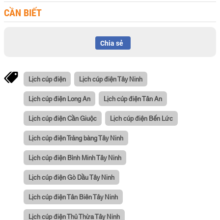
CẦN BIẾT
Chia sẻ
Lịch cúp điện
Lịch cúp điện Tây Ninh
Lịch cúp điện Long An
Lịch cúp điện Tân An
Lịch cúp điện Cần Giuộc
Lịch cúp điện Bến Lức
Lịch cúp điện Trảng bàng Tây Ninh
Lịch cúp điện Bình Minh Tây Ninh
Lịch cúp điện Gò Dầu Tây Ninh
Lịch cúp điện Tân Biên Tây Ninh
Lịch cúp điện Thủ Thừa Tây Ninh