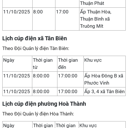
Thuận Phát
11/10/2025
8:00
17:00
Ấp Thuận Hòa,
Thuận Bình xã
Truông Mít
Lịch cúp điện xã Tân Biên
Theo Đội Quản lý điện Tân Biên:
Ngày
Thời gian
Thời gian
Khu vực
từ
đến
11/10/2025
8:00:00
17:00:00
Ấp Hòa Đông B xã
Phước Vinh
11/10/2025
8:00:00
17:00:00
Ấp 3, 4 xã Tân Biên
Lịch cúp điện phường Hoà Thành
Theo Đội Quản lý điện Hòa Thành:
Ngày
Thời gian
Thời gian
Khu vực