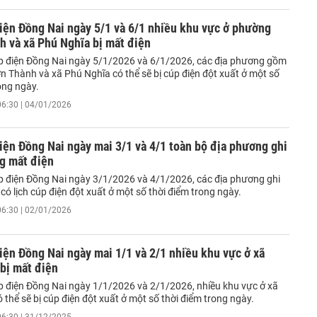
iện Đồng Nai ngày 5/1 và 6/1 nhiều khu vực ở phường
h và xã Phú Nghĩa bị mất điện
úp điện Đồng Nai ngày 5/1/2026 và 6/1/2026, các địa phương gồm
 Thành và xã Phú Nghĩa có thể sẽ bị cúp điện đột xuất ở một số
ong ngày.
06:30 | 04/01/2026
iện Đồng Nai ngày mai 3/1 và 4/1 toàn bộ địa phương ghi
g mất điện
úp điện Đồng Nai ngày 3/1/2026 và 4/1/2026, các địa phương ghi
ó lịch cúp điện đột xuất ở một số thời điểm trong ngày.
06:30 | 02/01/2026
iện Đồng Nai ngày mai 1/1 và 2/1 nhiều khu vực ở xã
bị mất điện
úp điện Đồng Nai ngày 1/1/2026 và 2/1/2026, nhiều khu vực ở xã
 thể sẽ bị cúp điện đột xuất ở một số thời điểm trong ngày.