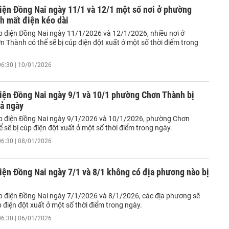
iện Đồng Nai ngày 11/1 và 12/1 một số nơi ở phường
h mất điện kéo dài
úp điện Đồng Nai ngày 11/1/2026 và 12/1/2026, nhiều nơi ở
 Thành có thể sẽ bị cúp điện đột xuất ở một số thời điểm trong
06:30 | 10/01/2026
iện Đồng Nai ngày 9/1 và 10/1 phường Chơn Thành bị
cả ngày
úp điện Đồng Nai ngày 9/1/2026 và 10/1/2026, phường Chơn
 sẽ bị cúp điện đột xuất ở một số thời điểm trong ngày.
06:30 | 08/01/2026
iện Đồng Nai ngày 7/1 và 8/1 không có địa phương nào bị
úp điện Đồng Nai ngày 7/1/2026 và 8/1/2026, các địa phương sẽ
 điện đột xuất ở một số thời điểm trong ngày.
06:30 | 06/01/2026