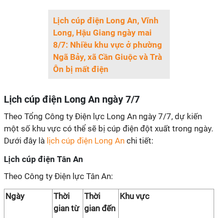
Lịch cúp điện Long An, Vĩnh
Long, Hậu Giang ngày mai
8/7: Nhiều khu vực ở phường
Ngã Bảy, xã Cần Giuộc và Trà
Ôn bị mất điện
Lịch cúp điện Long An ngày 7/7
Theo Tổng Công ty Điện lực Long An ngày 7/7, dự kiến
một số khu vực có thể sẽ bị cúp điện đột xuất trong ngày.
Dưới đây là
lịch cúp điện Long An
chi tiết:
Lịch cúp điện Tân An
Theo Công ty Điện lực Tân An:
Ngày
Thời
Thời
Khu vực
gian từ
gian đến