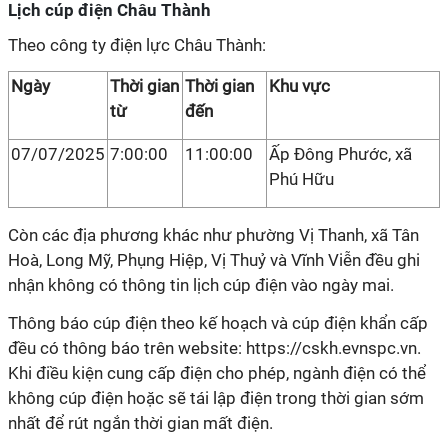
Lịch cúp điện Châu Thành
Theo công ty điện lực Châu Thành:
Ngày
Thời gian
Thời gian
Khu vực
từ
đến
07/07/2025
7:00:00
11:00:00
Ấp Đông Phước, xã
Phú Hữu
Còn các địa phương khác như phường Vị Thanh, xã Tân
Hoà, Long Mỹ, Phụng Hiệp, Vị Thuỷ và Vĩnh Viễn đều ghi
nhận không có thông tin lịch cúp điện vào ngày mai.
Thông báo cúp điện theo kế hoạch và cúp điện khẩn cấp
đều có thông báo trên website: https://cskh.evnspc.vn.
Khi điều kiện cung cấp điện cho phép, ngành điện có thể
không cúp điện hoặc sẽ tái lập điện trong thời gian sớm
nhất để rút ngắn thời gian mất điện.