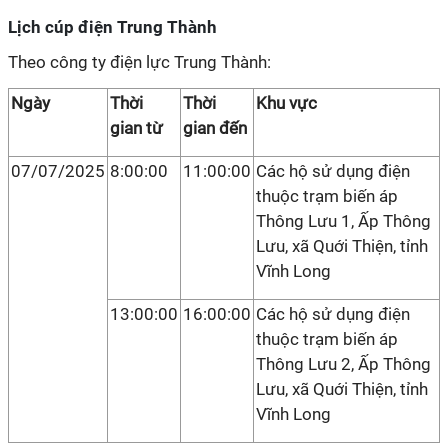
Lịch cúp điện Trung Thành
Theo công ty điện lực Trung Thành:
Ngày
Thời
Thời
Khu vực
gian từ
gian đến
07/07/2025
8:00:00
11:00:00
Các hộ sử dụng điện
thuộc trạm biến áp
Thông Lưu 1, Ấp Thông
Lưu, xã Quới Thiện, tỉnh
Vĩnh Long
13:00:00
16:00:00
Các hộ sử dụng điện
thuộc trạm biến áp
Thông Lưu 2, Ấp Thông
Lưu, xã Quới Thiện, tỉnh
Vĩnh Long