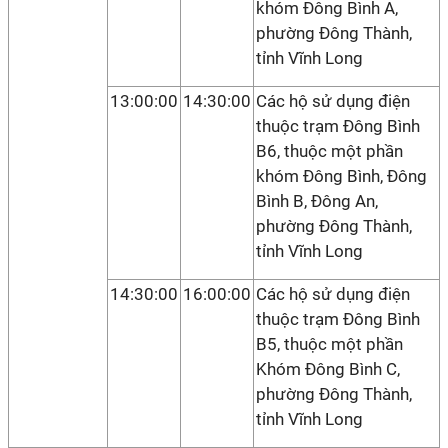
khóm Đông Bình A,
phường Đông Thành,
tỉnh Vĩnh Long
13:00:00
14:30:00
Các hộ sử dụng điện
thuộc trạm Đông Bình
B6, thuộc một phần
khóm Đông Bình, Đông
Bình B, Đông An,
phường Đông Thành,
tỉnh Vĩnh Long
14:30:00
16:00:00
Các hộ sử dụng điện
thuộc trạm Đông Bình
B5, thuộc một phần
Khóm Đông Bình C,
phường Đông Thành,
tỉnh Vĩnh Long