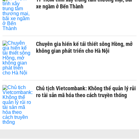
xe ngầm ở Bến Thành
Chuyên gia hiến kế tái thiết sông Hồng, mở
không gian phát triển cho Hà Nội
Chủ tịch Vietcombank: Không thể quản lý rủi
ro tài sản mã hóa theo cách truyền thống