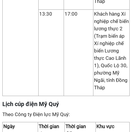
Tháp
13:30
17:00
Khách hàng Xí
nghiệp chế biến
lương thực 2
(Trạm biến áp
Xí nghiệp chế
biến Lương
thực Cao Lãnh
1), Quốc Lộ 30,
phường Mỹ
Ngãi, tỉnh Đồng
Tháp
Lịch cúp điện Mỹ Quý
Theo Công ty Điện lực Mỹ Quý:
Ngày
Thời gian
Thời gian
Khu vực