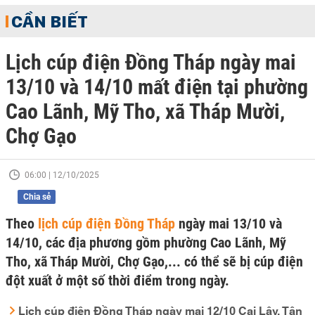
CẦN BIẾT
Lịch cúp điện Đồng Tháp ngày mai
13/10 và 14/10 mất điện tại phường
Cao Lãnh, Mỹ Tho, xã Tháp Mười,
Chợ Gạo
06:00 | 12/10/2025
Chia sẻ
Theo
lịch cúp điện Đồng Tháp
ngày mai 13/10 và
14/10, các địa phương gồm phường Cao Lãnh, Mỹ
Tho, xã Tháp Mười, Chợ Gạo,... có thể sẽ bị cúp điện
đột xuất ở một số thời điểm trong ngày.
Lịch cúp điện Đồng Tháp ngày mai 12/10 Cai Lậy, Tân