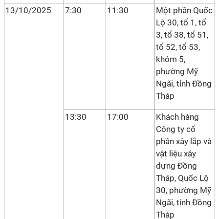
13/10/2025
7:30
11:30
Một phần Quốc
Lộ 30, tổ 1, tổ
3, tổ 38, tổ 51,
tổ 52, tổ 53,
khóm 5,
phường Mỹ
Ngãi, tỉnh Đồng
Tháp
13:30
17:00
Khách hàng
Công ty cổ
phần xây lắp và
vật liệu xây
dựng Đồng
Tháp, Quốc Lộ
30, phường Mỹ
Ngãi, tỉnh Đồng
Tháp