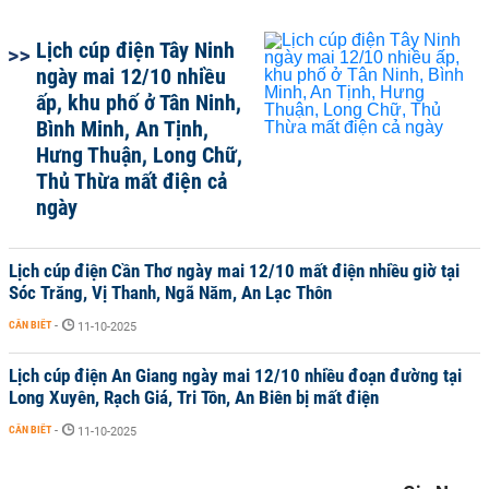
Lịch cúp điện Tây Ninh
ngày mai 12/10 nhiều
ấp, khu phố ở Tân Ninh,
Bình Minh, An Tịnh,
Hưng Thuận, Long Chữ,
Thủ Thừa mất điện cả
ngày
Lịch cúp điện Cần Thơ ngày mai 12/10 mất điện nhiều giờ tại
Sóc Trăng, Vị Thanh, Ngã Năm, An Lạc Thôn
CẦN BIẾT
-
11-10-2025
Lịch cúp điện An Giang ngày mai 12/10 nhiều đoạn đường tại
Long Xuyên, Rạch Giá, Tri Tôn, An Biên bị mất điện
CẦN BIẾT
-
11-10-2025