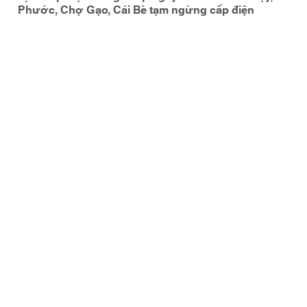
Phước, Chợ Gạo, Cái Bè tạm ngừng cấp điện