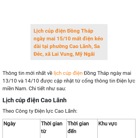
Lịch cúp điện Đồng Tháp
ngày mai 15/10 mất điện kéo
dài tại phường Cao Lãnh, Sa
Đéc, xã Lai Vung, Mỹ Ngãi
Thông tin mới nhất về
lịch cúp điện
Đồng Tháp ngày mai
13/10 và 14/10 được cập nhật từ cổng thông tin Điện lực
miền Nam. Chi tiết như sau:
Lịch cúp điện Cao Lãnh
Theo Công ty Điện lực Cao Lãnh:
Ngày
Thời gian
Thời gian
Khu vực
từ
đến