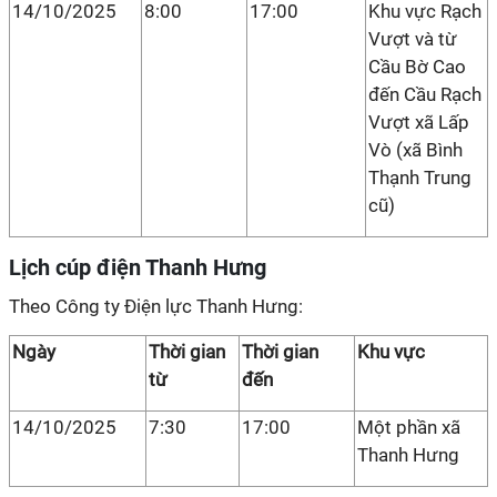
14/10/2025
8:00
17:00
Khu vực Rạch
Vượt và từ
Cầu Bờ Cao
đến Cầu Rạch
Vượt xã Lấp
Vò (xã Bình
Thạnh Trung
cũ)
Lịch cúp điện Thanh Hưng
Theo Công ty Điện lực Thanh Hưng:
Ngày
Thời gian
Thời gian
Khu vực
từ
đến
14/10/2025
7:30
17:00
Một phần xã
Thanh Hưng