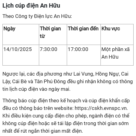
Lịch cúp điện An Hữu
Theo Công ty Điện lực An Hữu:
Ngày
Thời gian
Thời gian đến
Khu vực
từ
14/10/2025
7:30:00
17:00:00
Một phần xã
An Hữu
Ngược lại, các địa phương như Lai Vung, Hồng Ngự, Cai
Lậy, Cái Bè và Tân Phú Đông đều ghi nhận không có thông
tin lịch cúp điện vào ngày mai.
Thông báo cúp điện theo kế hoạch và cúp điện khẩn cấp
đều có thông báo trên website: https://cskh.evnspc.vn.
Khi điều kiện cung cấp điện cho phép, ngành điện có thể
không cúp điện hoặc sẽ tái lập điện trong thời gian sớm
nhất để rút ngắn thời gian mất điện.