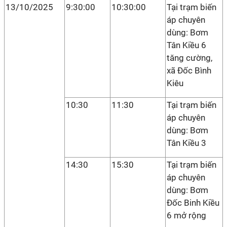
13/10/2025
9:30:00
10:30:00
Tại trạm biến
áp chuyên
dùng: Bơm
Tân Kiều 6
tăng cường,
xã Đốc Bình
Kiêu
10:30
11:30
Tại trạm biến
áp chuyên
dùng: Bơm
Tân Kiều 3
14:30
15:30
Tại trạm biến
áp chuyên
dùng: Bơm
Đốc Binh Kiều
6 mở rộng