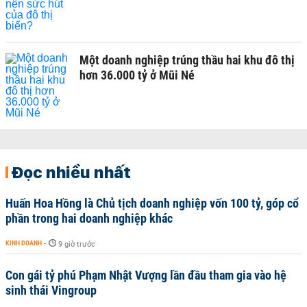
Một doanh nghiệp trúng thầu hai khu đô thị
hơn 36.000 tỷ ở Mũi Né
Đọc nhiều nhất
Huấn Hoa Hồng là Chủ tịch doanh nghiệp vốn 100 tỷ, góp cổ
phần trong hai doanh nghiệp khác
KINH DOANH
-
9 giờ trước
Con gái tỷ phú Phạm Nhật Vượng lần đầu tham gia vào hệ
sinh thái Vingroup