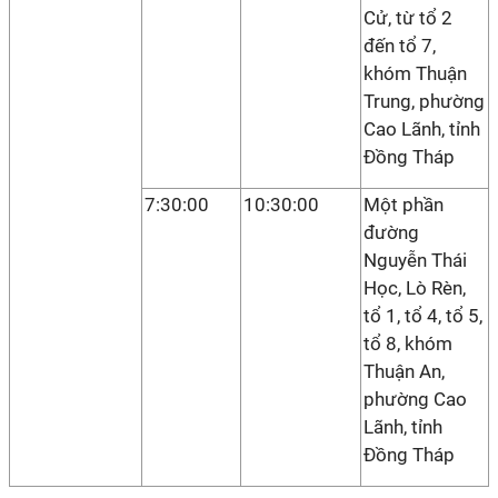
Cử, từ tổ 2
đến tổ 7,
khóm Thuận
Trung, phường
Cao Lãnh, tỉnh
Đồng Tháp
7:30:00
10:30:00
Một phần
đường
Nguyễn Thái
Học, Lò Rèn,
tổ 1, tổ 4, tổ 5,
tổ 8, khóm
Thuận An,
phường Cao
Lãnh, tỉnh
Đồng Tháp