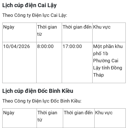
Lịch cúp điện Cai Lậy
Theo Công ty Điện lực Cai Lậy:
Ngày
Thời gian
Thời gian đến
Khu vực
từ
10/04/2026
8:00:00
17:00:00
Một phần khu
phố 1b
Phường Cai
Lậy tỉnh Đồng
Tháp
Lịch cúp điện Đốc Binh Kiều
Theo Công ty Điện lực Đốc Binh Kiều:
Ngày
Thời gian
Thời gian đến
Khu vực
từ