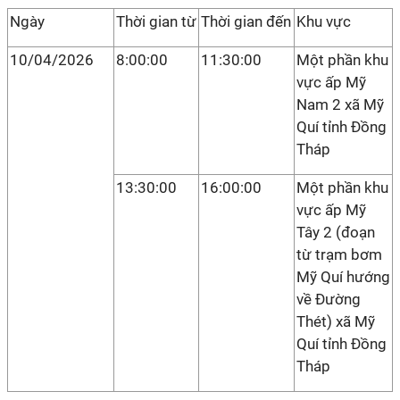
Ngày
Thời gian từ
Thời gian đến
Khu vực
10/04/2026
8:00:00
11:30:00
Một phần khu
vực ấp Mỹ
Nam 2 xã Mỹ
Quí tỉnh Đồng
Tháp
13:30:00
16:00:00
Một phần khu
vực ấp Mỹ
Tây 2 (đoạn
từ trạm bơm
Mỹ Quí hướng
về Đường
Thét) xã Mỹ
Quí tỉnh Đồng
Tháp