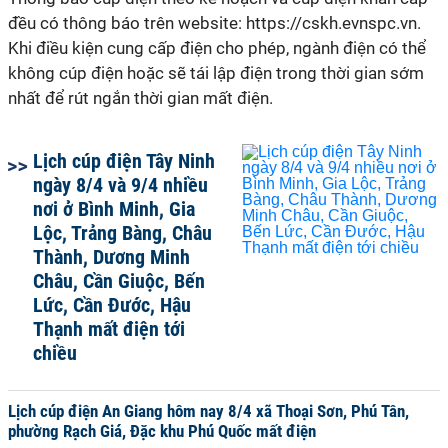
đều có thông báo trên website: https://cskh.evnspc.vn.
Khi điều kiện cung cấp điện cho phép, ngành điện có thể
không cúp điện hoặc sẽ tái lập điện trong thời gian sớm
nhất để rút ngắn thời gian mất điện.
Lịch cúp điện Tây Ninh
ngày 8/4 và 9/4 nhiều
nơi ở Bình Minh, Gia
Lộc, Trảng Bàng, Châu
Thành, Dương Minh
Châu, Cần Giuộc, Bến
Lức, Cần Đước, Hậu
Thạnh mất điện tới
chiều
Lịch cúp điện An Giang hôm nay 8/4 xã Thoại Sơn, Phú Tân,
phường Rạch Giá, Đặc khu Phú Quốc mất điện