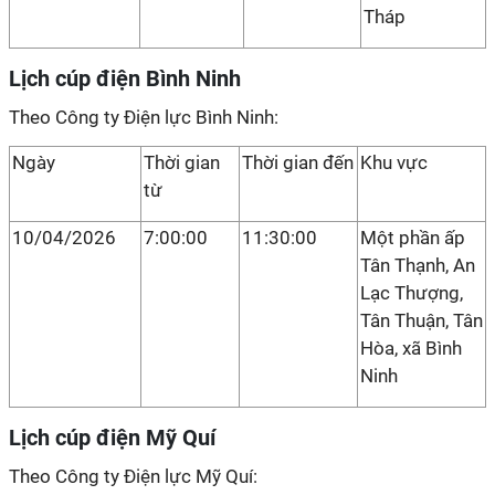
Tháp
Lịch cúp điện Bình Ninh
Theo Công ty Điện lực Bình Ninh:
Ngày
Thời gian
Thời gian đến
Khu vực
từ
10/04/2026
7:00:00
11:30:00
Một phần ấp
Tân Thạnh, An
Lạc Thượng,
Tân Thuận, Tân
Hòa, xã Bình
Ninh
Lịch cúp điện Mỹ Quí
Theo Công ty Điện lực Mỹ Quí: