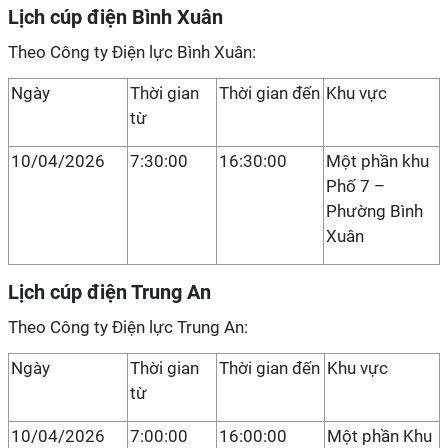
Lịch cúp điện Bình Xuân
Theo Công ty Điện lực Bình Xuân:
Ngày
Thời gian
Thời gian đến
Khu vực
từ
10/04/2026
7:30:00
16:30:00
Một phần khu
Phố 7 –
Phường Bình
Xuân
Lịch cúp điện Trung An
Theo Công ty Điện lực Trung An:
Ngày
Thời gian
Thời gian đến
Khu vực
từ
10/04/2026
7:00:00
16:00:00
Một phần Khu