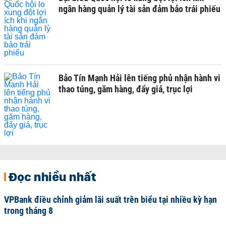
ngân hàng quản lý tài sản đảm bảo trái phiếu
Bảo Tín Mạnh Hải lên tiếng phủ nhận hành vi
thao túng, găm hàng, đẩy giá, trục lợi
Đọc nhiều nhất
VPBank điều chỉnh giảm lãi suất trên biểu tại nhiều kỳ hạn
trong tháng 8