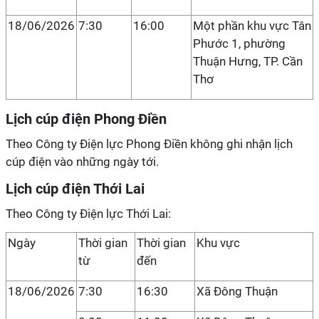
18/06/2026
7:30
16:00
Một phần khu vực Tân
Phước 1, phường
Thuận Hưng, TP. Cần
Thơ
Lịch cúp điện Phong Điền
Theo Công ty Điện lực Phong Điền không ghi nhận lịch
cúp điện vào những ngày tới.
Lịch cúp điện Thới Lai
Theo Công ty Điện lực Thới Lai:
Ngày
Thời gian
Thời gian
Khu vực
từ
đến
18/06/2026
7:30
16:30
Xã Đông Thuận