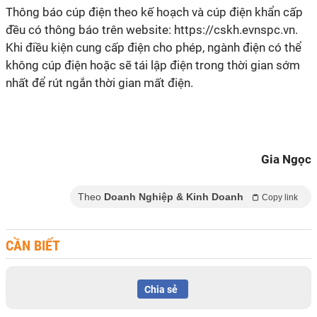
Thông báo cúp điện theo kế hoạch và cúp điện khẩn cấp
đều có thông báo trên website: https://cskh.evnspc.vn.
Khi điều kiện cung cấp điện cho phép, ngành điện có thể
không cúp điện hoặc sẽ tái lập điện trong thời gian sớm
nhất để rút ngắn thời gian mất điện.
Gia Ngọc
Theo
Doanh Nghiệp & Kinh Doanh
Copy link
CẦN BIẾT
Chia sẻ