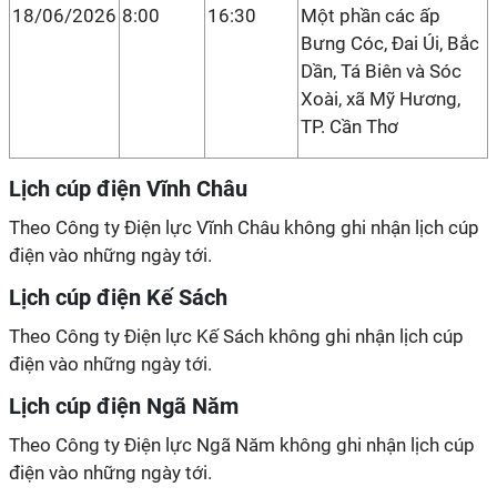
18/06/2026
8:00
16:30
Một phần các ấp
Bưng Cóc, Đai Úi, Bắc
Dần, Tá Biên và Sóc
Xoài, xã Mỹ Hương,
TP. Cần Thơ
Lịch cúp điện Vĩnh Châu
Theo Công ty Điện lực Vĩnh Châu không ghi nhận lịch cúp
điện vào những ngày tới.
Lịch cúp điện Kế Sách
Theo Công ty Điện lực Kế Sách không ghi nhận lịch cúp
điện vào những ngày tới.
Lịch cúp điện Ngã Năm
Theo Công ty Điện lực Ngã Năm không ghi nhận lịch cúp
điện vào những ngày tới.