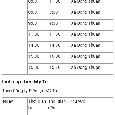
8:00
11:00
Xã Đông Thuận
8:00
8:30
Xã Đông Thuận
9:00
9:30
Xã Đông Thuận
11:00
11:30
Xã Đông Thuận
14:00
14:30
Xã Đông Thuận
15:00
16:00
Xã Đông Thuận
15:00
15:30
Xã Đông Thuận
Lịch cúp điện Mỹ Tú
Theo Công ty Điện lực Mỹ Tú:
Ngày
Thời gian
Thời gian
Khu vực
từ
đến