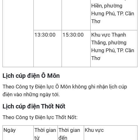
Hiền, phường
Hưng Phú, TP. Cần
Thơ
13:30:00
15:30:00
Khu vực Thạnh
Thắng, phường
Hưng Phú, TP. Cần
Thơ
Lịch cúp điện Ô Môn
Theo Công ty Điện lực Ô Môn không ghi nhận lịch cúp
điện vào những ngày tới.
Lịch cúp điện Thốt Nốt
Theo Công ty Điện lực Thốt Nốt:
Ngày
Thời gian
Thời gian
Khu vực
từ
đến