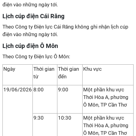
điện vào những ngày tới.
Lịch cúp điện Cái Răng
Theo Công ty Điện lực Cái Răng không ghi nhận lịch cúp
điện vào những ngày tới.
Lịch cúp điện Ô Môn
Theo Công ty Điện lực Ô Môn:
Ngày
Thời gian
Thời gian
Khu vực
từ
đến
19/06/2026
8:00
9:00
Một phần khu vực
Thới Hòa A, phường
Ô Môn, TP Cần Thơ
9:30
10:30
Một phần khu vực
Thới Hòa A, phường
Ô Môn, TP Cần Thơ