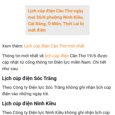
Lịch cúp điện Cần Thơ ngày
mai 20/6 phường Ninh Kiều,
Cái Răng, Ô Môn, Thới Lai bị
mất điện
Xem thêm:
Lịch cúp điện Cần Thơ mới nhất
Thông tin mới nhất về
lịch cúp điện
Cần Thơ 19/6 được
cập nhật từ cổng thông tin Điện lực miền Nam. Chi tiết
như sau:
Lịch cúp điện Sóc Trăng
Theo Công ty Điện lực Sóc Trăng không ghi nhận lịch cúp
điện vào những ngày tới.
Lịch cúp điện Ninh Kiều
Theo Công ty Điện lực Ninh Kiều không ghi nhận lịch cúp