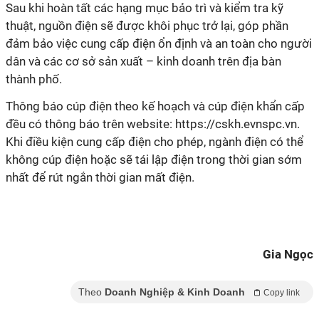
Sau khi hoàn tất các hạng mục bảo trì và kiểm tra kỹ
thuật, nguồn điện sẽ được khôi phục trở lại, góp phần
đảm bảo việc cung cấp điện ổn định và an toàn cho người
dân và các cơ sở sản xuất – kinh doanh trên địa bàn
thành phố.
Thông báo cúp điện theo kế hoạch và cúp điện khẩn cấp
đều có thông báo trên website: https://cskh.evnspc.vn.
Khi điều kiện cung cấp điện cho phép, ngành điện có thể
không cúp điện hoặc sẽ tái lập điện trong thời gian sớm
nhất để rút ngắn thời gian mất điện.
Gia Ngọc
Theo
Doanh Nghiệp & Kinh Doanh
Copy link