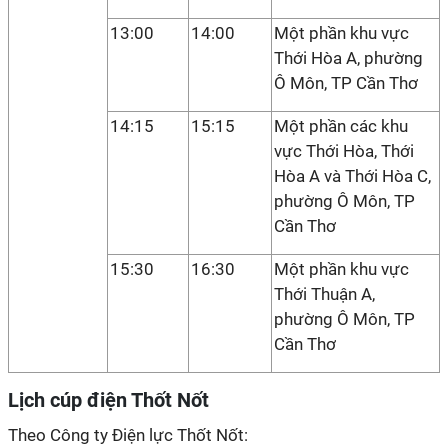
13:00
14:00
Một phần khu vực
Thới Hòa A, phường
Ô Môn, TP Cần Thơ
14:15
15:15
Một phần các khu
vực Thới Hòa, Thới
Hòa A và Thới Hòa C,
phường Ô Môn, TP
Cần Thơ
15:30
16:30
Một phần khu vực
Thới Thuận A,
phường Ô Môn, TP
Cần Thơ
Lịch cúp điện Thốt Nốt
Theo Công ty Điện lực Thốt Nốt: