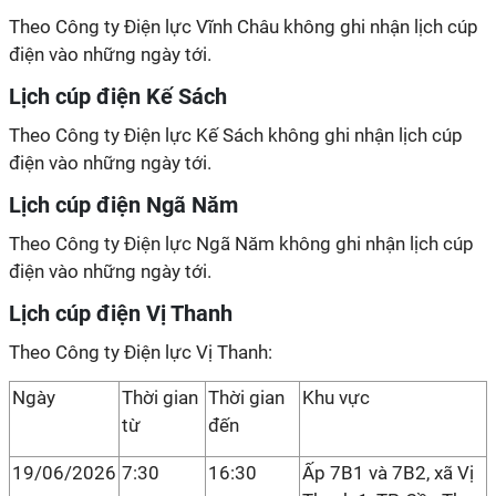
Theo Công ty Điện lực Vĩnh Châu không ghi nhận lịch cúp
điện vào những ngày tới.
Lịch cúp điện Kế Sách
Theo Công ty Điện lực Kế Sách không ghi nhận lịch cúp
điện vào những ngày tới.
Lịch cúp điện Ngã Năm
Theo Công ty Điện lực Ngã Năm không ghi nhận lịch cúp
điện vào những ngày tới.
Lịch cúp điện Vị Thanh
Theo Công ty Điện lực Vị Thanh:
Ngày
Thời gian
Thời gian
Khu vực
từ
đến
19/06/2026
7:30
16:30
Ấp 7B1 và 7B2, xã Vị