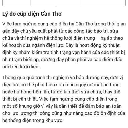
Lý do cúp điện Cần Thơ
Việc tạm ngừng cung cấp điện tại Cần Thơ trong thời gian
gần đây chủ yếu xuất phát từ các công tác bảo trì, sửa
chữa và thí nghiệm hệ thống lưới điện trung – hạ áp theo
kế hoạch của ngành điện lực. Đây là hoạt động kỹ thuật
định kỳ nhằm kiểm tra tình trạng vận hành của các thiết bị
như trạm biến áp, đường dây phân phối và các điểm đấu
nối trên lưới điện.
Thông qua quá trình thí nghiệm và bảo dưỡng này, đơn vị
điện lực có thể phát hiện sớm các nguy cơ mất an toàn
hoặc hư hỏng tiềm ẩn, từ đó kịp thời sửa chữa, thay thế
thiết bị cần thiết. Việc tạm ngừng cung cấp điện trong
một số khung giờ vì vậy là cần thiết để đảm bảo an toàn
cho lực lượng thi công cũng như nâng cao độ ổn định của
hệ thống điện trong khu vực.