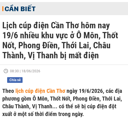
CẦN BIẾT
Lịch cúp điện Cần Thơ hôm nay
19/6 nhiều khu vực ở Ô Môn, Thốt
Nốt, Phong Điền, Thới Lai, Châu
Thành, Vị Thanh bị mất điện
08:30 | 18/06/2026
Chia sẻ
Theo
lịch cúp điện Cần Thơ
ngày 19/6/2026, các địa
phương gồm Ô Môn, Thốt Nốt, Phong Điền, Thới Lai,
Châu Thành, Vị Thanh... có thể sẽ bị cúp điện đột
xuất ở một số thời điểm trong ngày.