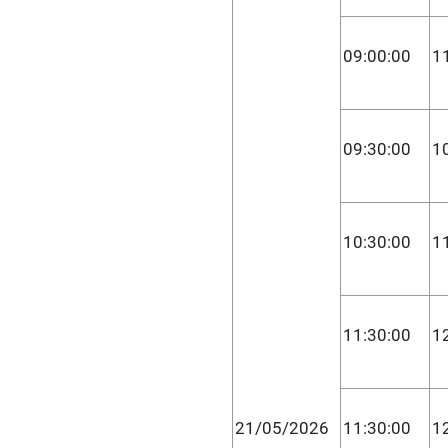
09:00:00
1
09:30:00
1
10:30:00
1
11:30:00
1
21/05/2026
11:30:00
1