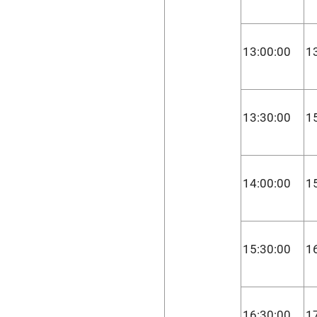
13:00:00
1
13:30:00
1
14:00:00
1
15:30:00
1
16:30:00
1