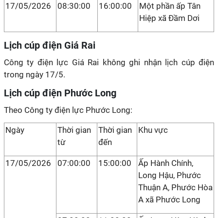
17/05/2026
08:30:00
16:00:00
Một phần ấp Tân
Hiệp xã Đầm Dơi
Lịch cúp điện Giá Rai
Công ty điện lực Giá Rai không ghi nhận lịch cúp điện
trong ngày 17/5.
Lịch cúp điện Phước Long
Theo Công ty điện lực Phước Long:
Ngày
Thời gian
Thời gian
Khu vực
từ
đến
17/05/2026
07:00:00
15:00:00
Ấp Hành Chính,
Long Hậu, Phước
Thuận A, Phước Hòa
A xã Phước Long