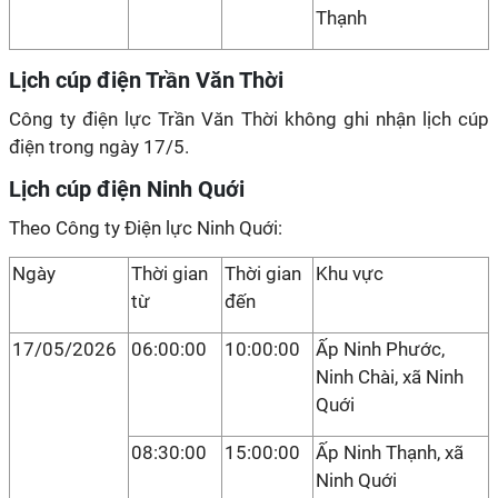
Thạnh
Lịch cúp điện Trần Văn Thời
Công ty điện lực Trần Văn Thời không ghi nhận lịch cúp
điện trong ngày 17/5.
Lịch cúp điện Ninh Quới
Theo Công ty Điện lực Ninh Quới:
Ngày
Thời gian
Thời gian
Khu vực
từ
đến
17/05/2026
06:00:00
10:00:00
Ấp Ninh Phước,
Ninh Chài, xã Ninh
Quới
08:30:00
15:00:00
Ấp Ninh Thạnh, xã
Ninh Quới