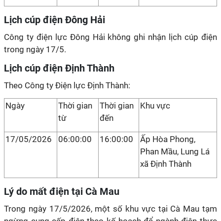
Lịch cúp điện Đông Hải
Công ty điện lực Đông Hải không ghi nhận lịch cúp điện
trong ngày 17/5.
Lịch cúp điện Định Thành
Theo Công ty Điện lực Định Thành:
Ngày
Thời gian
Thời gian
Khu vực
từ
đến
17/05/2026
06:00:00
16:00:00
Ấp Hòa Phong,
Phan Mầu, Lung Lá
xã Định Thành
Lý do mất điện tại Cà Mau
Trong ngày 17/5/2026, một số khu vực tại Cà Mau tạm