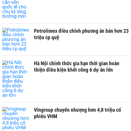
Petrolimex điều chỉnh phương án bán hơn 23
triệu cp quỹ
Hà Nội chính thức gia hạn thời gian hoàn
thiện điều kiện khởi công 6 dự án lớn
Vingroup chuyển nhượng hơn 4,8 triệu cổ
phiếu VHM