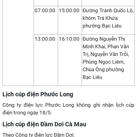
07:00:00
15:00:00
Đường Tránh Quốc Lộ,
khóm Trà Khứa
phường Bạc Liêu
13:00:00
16:10:00
Đường Nguyễn Thị
Minh Khai, Phan Văn
Trị, Nguyễn Văn Trỗi,
Phùng Ngọc Liêm,
Chùa Ông phường
Bạc Liêu
Lịch cúp điện Phước Long
Công ty điện lực Phước Long không ghi nhận lịch cúp
điện trong ngày 18/5.
Lịch cúp điện Đầm Dơi Cà Mau
Theo Công ty điện lực Đầm Dơi: