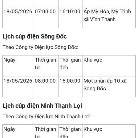
18/05/2026
07:00:00
16:10:00
Ấp Mỹ Hòa, Mỹ Trinh
xã Vĩnh Thanh
Lịch cúp điện Sông Đốc
Theo Công ty Điện lực Sông Đốc:
Ngày
Thời gian
Thời gian
Khu vực
từ
đến
18/05/2026
08:00:00
15:00:00
Một phần ấp 10 xã
Sông Đốc.
Lịch cúp điện Ninh Thạnh Lợi
Theo Công ty Điện lực Ninh Thạnh Lợi:
Ngày
Thời gian
Thời gian
Khu vực
từ
đến