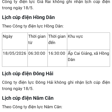
Công ty điện lực Giá Rai không ghi nhận lịch cúp điện
trong ngày 18/5.
Lịch cúp điện Hồng Dân
Theo Công ty điện lực Hồng Dân:
Ngày
Thời gian
Thời gian
Khu vực
từ
đến
18/05/2026
06:30:00
16:30:00
Ấp Cai Giảng, xã Hồng
Dân
Lịch cúp điện Đông Hải
Công ty điện lực Đông Hải không ghi nhận lịch cúp điện
trong ngày 18/5.
Lịch cúp điện Năm Căn
Theo Công ty điện lực Năm Căn: