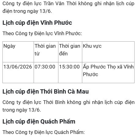
Công ty điện lực Trần Văn Thời không ghi nhận lịch cúp
điện trong ngày 13/6.
Lịch cúp điện Vĩnh Phước
Theo Công ty Điện lực Vĩnh Phước:
Ngày
Thời gian
Thời gian
Khu vực
từ
đến
13/06/2026
07:30:00
15:30:00
Ấp Phước Thọ xã Vĩnh
Phước
Lịch cúp điện Thới Bình Cà Mau
Công ty điện lực Thới Bình không ghi nhận lịch cúp điện
trong ngày 13/6.
Lịch cúp điện Quách Phẩm
Theo Công ty Điện lực Quách Phẩm: