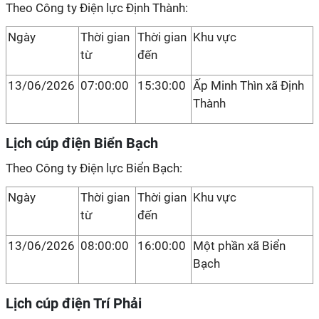
Theo Công ty Điện lực Định Thành:
Ngày
Thời gian
Thời gian
Khu vực
từ
đến
13/06/2026
07:00:00
15:30:00
Ấp Minh Thìn xã Định
Thành
Lịch cúp điện Biển Bạch
Theo Công ty Điện lực Biển Bạch:
Ngày
Thời gian
Thời gian
Khu vực
từ
đến
13/06/2026
08:00:00
16:00:00
Một phần xã Biển
Bạch
Lịch cúp điện Trí Phải