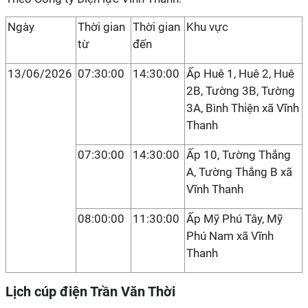
Ngày
Thời gian
Thời gian
Khu vực
từ
đến
13/06/2026
07:30:00
14:30:00
Ấp Huê 1, Huê 2, Huê
2B, Tường 3B, Tường
3A, Bình Thiện xã Vĩnh
Thanh
07:30:00
14:30:00
Ấp 10, Tường Thắng
A, Tường Thắng B xã
Vĩnh Thanh
08:00:00
11:30:00
Ấp Mỹ Phú Tây, Mỹ
Phú Nam xã Vĩnh
Thanh
Lịch cúp điện Trần Văn Thời