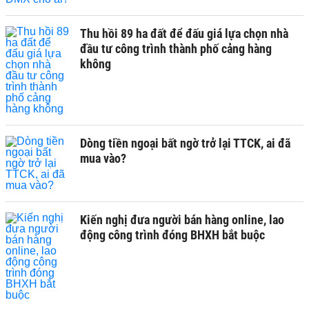
Thu hồi 89 ha đất để đấu giá lựa chọn nhà
đầu tư công trình thành phố cảng hàng
không
Dòng tiền ngoại bất ngờ trở lại TTCK, ai đã
mua vào?
Kiến nghị đưa người bán hàng online, lao
động công trình đóng BHXH bắt buộc