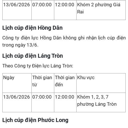
13/06/2026
07:00:00
12:00:00
Khóm 2 phường Giá
Rai
Lịch cúp điện Hồng Dân
Công ty điện lực Hồng Dân không ghi nhận lịch cúp điện
trong ngày 13/6.
Lịch cúp điện Láng Tròn
Theo Công ty Điện lực Láng Tròn:
Ngày
Thời gian
Thời gian
Khu vực
từ
đến
13/06/2026
07:00:00
12:00:00
Khóm 1, 2, 3, 7
phường Láng Tròn
Lịch cúp điện Phước Long