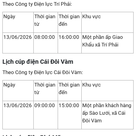
Theo Công ty Điện lực Trí Phải:
Ngày
Thời gian
Thời gian
Khu vực
từ
đến
13/06/2026
08:00:00
16:00:00
Một phần ấp Giao
Khẩu xã Trí Phải
Lịch cúp điện Cái Đôi Vàm
Theo Công ty Điện lực Cái Đôi Vàm:
Ngày
Thời gian
Thời gian
Khu vực
từ
đến
13/06/2026
09:00:00
15:00:00
Một phần khách hàng
ấp Sào Lưới, xã Cái
Đôi Vàm