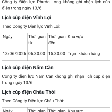
Công ty Điện lực Phước Long không ghi nhận lịch cúp
điện trong ngày 13/6.
Lịch cúp điện Vĩnh Lợi
Theo Công ty Điện lực Vĩnh Lợi:
Ngày
Thời gian
Thời gian
Khu vực
từ
đến
13/06/2026
06:30:00
15:30:00
Trạm khách hàng
Lịch cúp điện Năm Căn
Công ty điện lực Năm Căn không ghi nhận lịch cúp điện
trong ngày 13/6.
Lịch cúp điện Châu Thới
Theo Công ty Điện lực Châu Thới:
Ngày
Thời gian
Thời gian
Khu vực