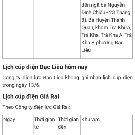
đến ngã ba Nguyễn
Đình Chiểu - 23 Tháng
8), Bà Huyện Thanh
Quan, khóm Trà Khứa,
Trà Kha, Trà Kha A, Trà
Kha B phường Bạc
Liêu
Lịch cúp điện Bạc Liêu hôm nay
Công ty điện lực Bạc Liêu không ghi nhận lịch cúp điện
trong ngày 13/6.
Lịch cúp điện Giá Rai
Theo Công ty điện lực Giá Rai:
Ngày
Thời gian
Thời gian
Khu vực
từ
đến