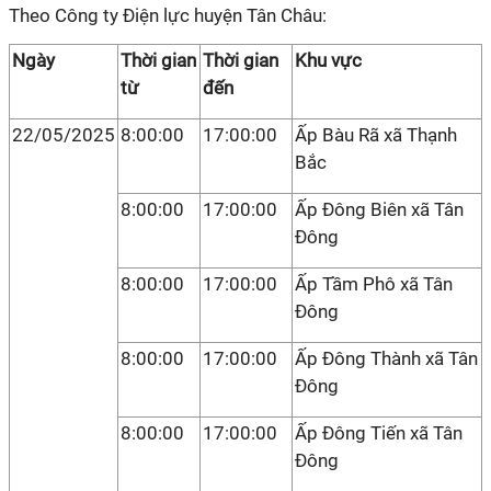
Theo Công ty Điện lực huyện Tân Châu:
Ngày
Thời gian
Thời gian
Khu vực
từ
đến
22/05/2025
8:00:00
17:00:00
Ấp Bàu Rã xã Thạnh
Bắc
8:00:00
17:00:00
Ấp Đông Biên xã Tân
Đông
8:00:00
17:00:00
Ấp Tầm Phô xã Tân
Đông
8:00:00
17:00:00
Ấp Đông Thành xã Tân
Đông
8:00:00
17:00:00
Ấp Đông Tiến xã Tân
Đông