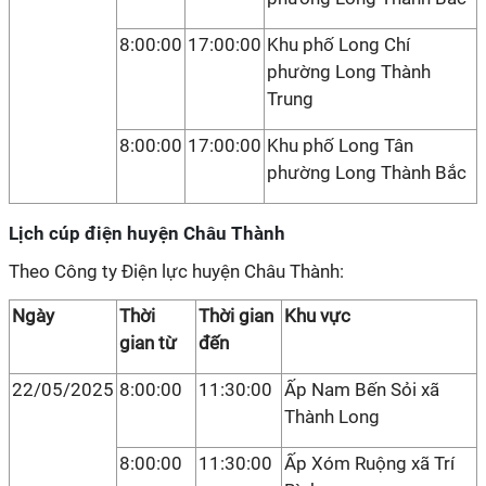
8:00:00
17:00:00
Khu phố Long Chí
phường Long Thành
Trung
8:00:00
17:00:00
Khu phố Long Tân
phường Long Thành Bắc
Lịch cúp điện huyện Châu Thành
Theo Công ty Điện lực huyện Châu Thành:
Ngày
Thời
Thời gian
Khu vực
gian từ
đến
22/05/2025
8:00:00
11:30:00
Ấp Nam Bến Sỏi xã
Thành Long
8:00:00
11:30:00
Ấp Xóm Ruộng xã Trí