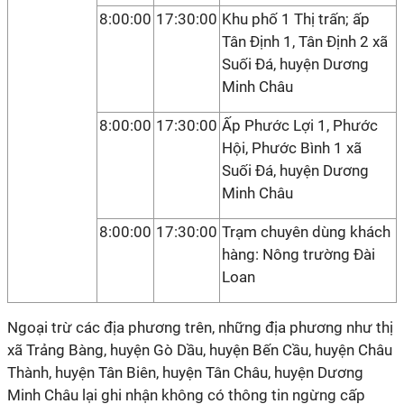
8:00:00
17:30:00
Khu phố 1 Thị trấn; ấp
Tân Định 1, Tân Định 2 xã
Suối Đá, huyện Dương
Minh Châu
8:00:00
17:30:00
Ấp Phước Lợi 1, Phước
Hội, Phước Bình 1 xã
Suối Đá, huyện Dương
Minh Châu
8:00:00
17:30:00
Trạm chuyên dùng khách
hàng: Nông trường Đài
Loan
Ngoại trừ các địa phương trên, những địa phương như thị
xã Trảng Bàng, huyện Gò Dầu, huyện Bến Cầu, huyện Châu
Thành, huyện Tân Biên, huyện Tân Châu, huyện Dương
Minh Châu lại ghi nhận không có thông tin ngừng cấp