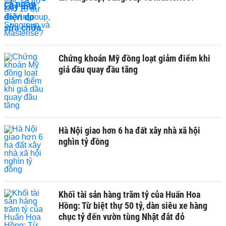
Chứng khoán Mỹ đồng loạt giảm điểm khi
giá dầu quay đầu tăng
Hà Nội giao hơn 6 ha đất xây nhà xã hội
nghìn tỷ đồng
Khối tài sản hàng trăm tỷ của Huấn Hoa
Hồng: Từ biệt thự 50 tỷ, dàn siêu xe hàng
chục tỷ đến vườn tùng Nhật đắt đỏ