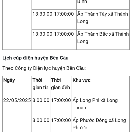
Bình
13:30:00
17:00:00
Ấp Thành Tây xã Thành
Long
13:30:00
17:00:00
Ấp Thành Bắc xã Thành
Long
Lịch cúp điện huyện Bến Cầu
Theo Công ty Điện lực huyện Bến Cầu:
Ngày
Thời
Thời
Khu vực
gian từ
gian đến
22/05/2025
8:00:00
17:00:00
Ấp Long Phi xã Long
Thuận
8:00:00
17:00:00
Ấp Phước Đông xã Long
Phước