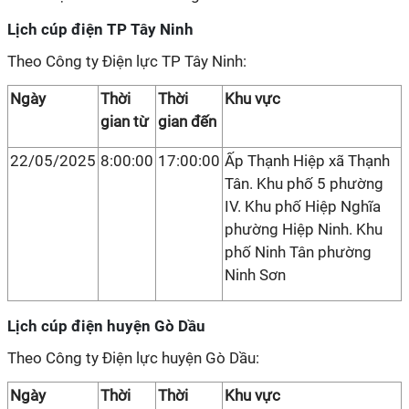
Lịch cúp điện TP Tây Ninh
Theo Công ty Điện lực TP Tây Ninh:
Ngày
Thời
Thời
Khu vực
gian từ
gian đến
22/05/2025
8:00:00
17:00:00
Ấp Thạnh Hiệp xã Thạnh
Tân. Khu phố 5 phường
IV. Khu phố Hiệp Nghĩa
phường Hiệp Ninh. Khu
phố Ninh Tân phường
Ninh Sơn
Lịch cúp điện huyện Gò Dầu
Theo Công ty Điện lực huyện Gò Dầu:
Ngày
Thời
Thời
Khu vực