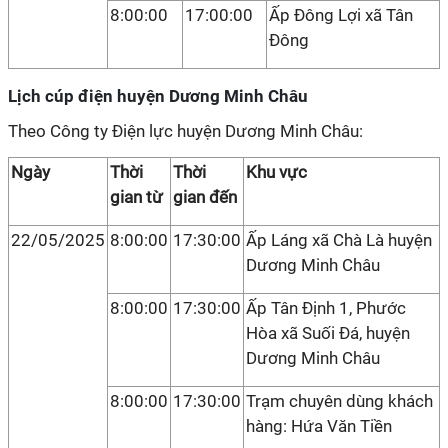
8:00:00
17:00:00
Ấp Đông Lợi xã Tân
Đông
Lịch cúp điện huyện Dương Minh Châu
Theo Công ty Điện lực huyện Dương Minh Châu:
Ngày
Thời
Thời
Khu vực
gian từ
gian đến
22/05/2025
8:00:00
17:30:00
Ấp Láng xã Chà Là huyện
Dương Minh Châu
8:00:00
17:30:00
Ấp Tân Định 1, Phước
Hòa xã Suối Đá, huyện
Dương Minh Châu
8:00:00
17:30:00
Trạm chuyên dùng khách
hàng: Hứa Văn Tiền