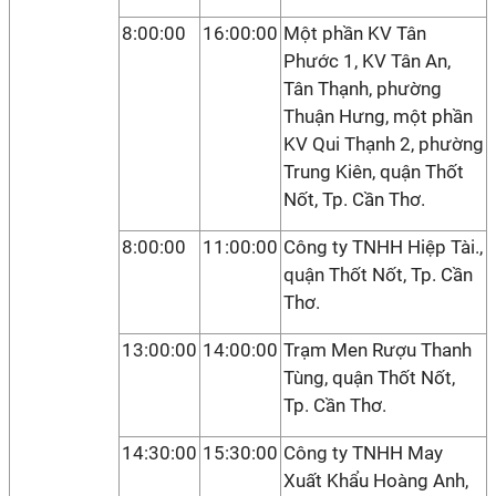
8:00:00
16:00:00
Một phần KV Tân
Phước 1, KV Tân An,
Tân Thạnh, phường
Thuận Hưng, một phần
KV Qui Thạnh 2, phường
Trung Kiên, quận Thốt
Nốt, Tp. Cần Thơ.
8:00:00
11:00:00
Công ty TNHH Hiệp Tài.,
quận Thốt Nốt, Tp. Cần
Thơ.
13:00:00
14:00:00
Trạm Men Rượu Thanh
Tùng, quận Thốt Nốt,
Tp. Cần Thơ.
14:30:00
15:30:00
Công ty TNHH May
Xuất Khẩu Hoàng Anh,