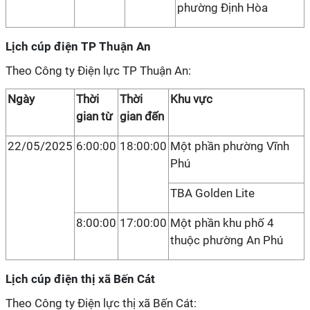
phường Định Hòa
Lịch cúp điện TP Thuận An
Theo Công ty Điện lực TP Thuận An:
Ngày
Thời
Thời
Khu vực
gian từ
gian đến
22/05/2025
6:00:00
18:00:00
Một phần phường Vĩnh
Phú
TBA Golden Lite
8:00:00
17:00:00
Một phần khu phố 4
thuộc phường An Phú
Lịch cúp điện thị xã Bến Cát
Theo Công ty Điện lực thị xã Bến Cát: