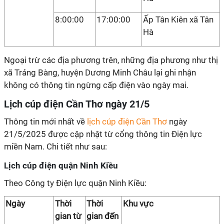
8:00:00
17:00:00
Ấp Tân Kiên xã Tân
Hà
Ngoại trừ các địa phương trên, những địa phương như thị
xã Trảng Bàng, huyện Dương Minh Châu lại ghi nhận
không có thông tin ngừng cấp điện vào ngày mai.
Lịch cúp điện Cần Thơ ngày 21/5
Thông tin mới nhất về
lịch cúp điện Cần Thơ
ngày
21/5/2025 được cập nhật từ cổng thông tin Điện lực
miền Nam. Chi tiết như sau:
Lịch cúp điện quận Ninh Kiều
Theo Công ty Điện lực quận Ninh Kiều:
Ngày
Thời
Thời
Khu vực
gian từ
gian đến