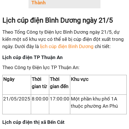
Thành
Lịch cúp điện Bình Dương ngày 21/5
Theo Tổng Công ty Điện lực Bình Dương ngày 21/5, dự
kiến một số khu vực có thể sẽ bị cúp điện đột xuất trong
ngày. Dưới đây là
lịch cúp điện Bình Dương
chi tiết:
Lịch cúp điện TP Thuận An
Theo Công ty Điện lực TP Thuận An:
Ngày
Thời
Thời
Khu vực
gian từ
gian đến
21/05/2025
8:00:00
17:00:00
Một phần khu phố 1A
thuộc phường An Phú
Lịch cúp điện thị xã Bến Cát