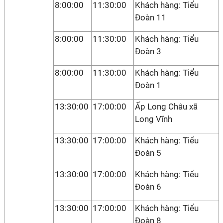
8:00:00
11:30:00
Khách hàng: Tiểu
Đoàn 11
8:00:00
11:30:00
Khách hàng: Tiểu
Đoàn 3
8:00:00
11:30:00
Khách hàng: Tiểu
Đoàn 1
13:30:00
17:00:00
Ấp Long Châu xã
Long Vĩnh
13:30:00
17:00:00
Khách hàng: Tiểu
Đoàn 5
13:30:00
17:00:00
Khách hàng: Tiểu
Đoàn 6
13:30:00
17:00:00
Khách hàng: Tiểu
Đoàn 8