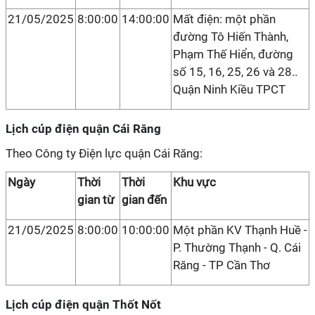
21/05/2025
8:00:00
14:00:00
Mất điện: một phần
đường Tô Hiến Thành,
Phạm Thế Hiển, đường
số 15, 16, 25, 26 và 28..
Quận Ninh Kiều TPCT
Lịch cúp điện quận Cái Răng
Theo Công ty Điện lực quận Cái Răng:
Ngày
Thời
Thời
Khu vực
gian từ
gian đến
21/05/2025
8:00:00
10:00:00
Một phần KV Thạnh Huề -
P. Thường Thạnh - Q. Cái
Răng - TP Cần Thơ
Lịch cúp điện quận Thốt Nốt