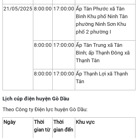
21/05/2025
8:00:00
17:00:00
Ấp Tân Phước xã Tân
Bình Khu phố Ninh Tân
phường Ninh Sơn Khu
phố 2 phường I
8:00:00
17:00:00
Ấp Tân Trung xã Tân
Bình; ấp Thạnh Đông xã
Thạnh Tân
8:00:00
17:00:00
Ấp Thạnh Lợi xã Thạnh
Tân
Lịch cúp điện huyện Gò Dầu
Theo Công ty Điện lực huyện Gò Dầu:
Ngày
Thời
Thời
Khu vực
gian từ
gian đến