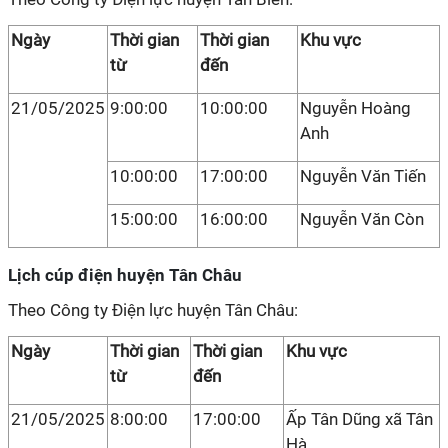
Ngày
Thời gian
Thời gian
Khu vực
từ
đến
21/05/2025
9:00:00
10:00:00
Nguyễn Hoàng
Anh
10:00:00
17:00:00
Nguyễn Văn Tiến
15:00:00
16:00:00
Nguyễn Văn Còn
Lịch cúp điện huyện Tân Châu
Theo Công ty Điện lực huyện Tân Châu:
Ngày
Thời gian
Thời gian
Khu vực
từ
đến
21/05/2025
8:00:00
17:00:00
Ấp Tân Dũng xã Tân
Hà