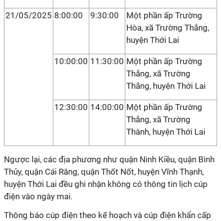
21/05/2025
8:00:00
9:30:00
Một phần ấp Trường
Hòa, xã Trường Thắng,
huyện Thới Lai
10:00:00
11:30:00
Một phần ấp Trường
Thắng, xã Trường
Thắng, huyện Thới Lai
12:30:00
14:00:00
Một phần ấp Trường
Thắng, xã Trường
Thành, huyện Thới Lai
Ngược lại, các địa phương như quận Ninh Kiều, quận Bình
Thủy, quận Cái Răng, quận Thốt Nốt, huyện Vĩnh Thạnh,
huyện Thới Lai đều ghi nhận không có thông tin lịch cúp
điện vào ngày mai.
Thông báo cúp điện theo kế hoạch và cúp điện khẩn cấp