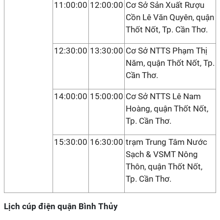
11:00:00
12:00:00
Cơ Sở Sản Xuất Rượu
Cồn Lê Văn Quyên, quận
Thốt Nốt, Tp. Cần Thơ.
12:30:00
13:30:00
Cơ Sở NTTS Phạm Thị
Năm, quận Thốt Nốt, Tp.
Cần Thơ.
14:00:00
15:00:00
Cơ Sở NTTS Lê Nam
Hoàng, quận Thốt Nốt,
Tp. Cần Thơ.
15:30:00
16:30:00
trạm Trung Tâm Nước
Sạch & VSMT Nông
Thôn, quận Thốt Nốt,
Tp. Cần Thơ.
Lịch cúp điện quận Bình Thủy