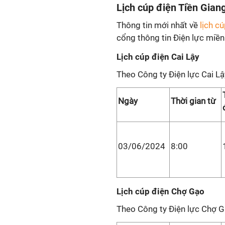
Lịch cúp điện Tiền Gian
Thông tin mới nhất về
lịch c
cổng thông tin Điện lực miền
Lịch cúp điện Cai Lậy
Theo Công ty Điện lực Cai Lậ
Ngày
Thời gian từ
03/06/2024
8:00
Lịch cúp điện Chợ Gạo
Theo Công ty Điện lực Chợ G