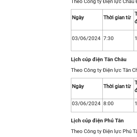
Theo Công ty Điện lực Châu 
T
Ngày
Thời gian từ
03/06/2024
7:30
Lịch cúp điện Tân Châu
Theo Công ty Điện lực Tân C
T
Ngày
Thời gian từ
03/06/2024
8:00
Lịch cúp điện Phú Tân
Theo Công ty Điện lực Phú T