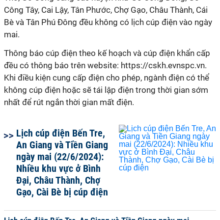
Công Tây, Cai Lậy, Tân Phước, Chợ Gạo, Châu Thành, Cái
Bè và Tân Phú Đông đều không có lịch cúp điện vào ngày
mai.
Thông báo cúp điện theo kế hoạch và cúp điện khẩn cấp
đều có thông báo trên website: https://cskh.evnspc.vn.
Khi điều kiện cung cấp điện cho phép, ngành điện có thể
không cúp điện hoặc sẽ tái lập điện trong thời gian sớm
nhất để rút ngắn thời gian mất điện.
Lịch cúp điện Bến Tre,
An Giang và Tiền Giang
ngày mai (22/6/2024):
Nhiều khu vực ở Bình
Đại, Châu Thành, Chợ
Gạo, Cài Bè bị cúp điện