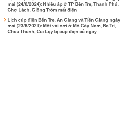
mai (24/6/2024): Nhiều ấp ở TP Bến Tre, Thanh Phú,
Chợ Lách, Giồng Trôm mất điện
Lịch cúp điện Bến Tre, An Giang và Tiền Giang ngày
mai (23/6/2024): Một vài nơi ở Mỏ Cày Nam, Ba Tri,
Châu Thành, Cai Lậy bị cúp điện cả ngày