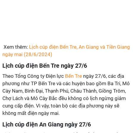
Xem thêm:
Lịch cúp điện Bến Tre, An Giang và Tiền Giang
ngày mai (28/6/2024)
Lịch cúp điện Bến Tre ngày 27/6
Theo Tổng Công ty Điện lực
Bến Tre
ngày 27/6, các địa
phương như TP Bến Tre và các huyện bao gồm Ba Tri, Mỏ
Cày Nam, Bình Đại, Thạnh Phú, Châu Thành, Giồng Trôm,
Chợ Lách và Mỏ Cày Bắc đều không có lịch ngừng giảm
cung cấp điện. Vì vậy, toàn bộ các địa phương này sẽ
không mất điện ngày mai.
Lịch cúp điện An Giang ngày 27/6