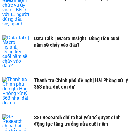
Data Talk | Macro Insight: Dòng tiền cuối
năm sẽ chảy vào đâu?
Thanh tra Chính phủ đề nghị Hải Phòng xử lý
363 nhà, đất dôi dư
SSI Research chỉ ra hai yếu tố quyết định
động lực tăng trưởng nửa cuối năm