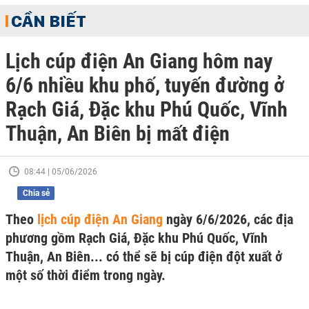
CẦN BIẾT
Lịch cúp điện An Giang hôm nay
6/6 nhiều khu phố, tuyến đường ở
Rạch Giá, Đặc khu Phú Quốc, Vĩnh
Thuận, An Biên bị mất điện
08:44 | 05/06/2026
Chia sẻ
Theo
lịch cúp điện An Giang
ngày 6/6/2026, các địa
phương gồm Rạch Giá, Đặc khu Phú Quốc, Vĩnh
Thuận, An Biên... có thể sẽ bị cúp điện đột xuất ở
một số thời điểm trong ngày.