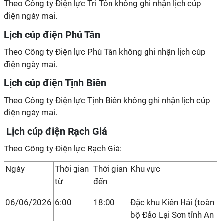
Theo Công ty Điện lực Tri Tôn không ghi nhận lịch cúp
điện ngày mai.
Lịch cúp điện Phú Tân
Theo Công ty Điện lực Phú Tân không ghi nhận lịch cúp
điện ngày mai.
Lịch cúp điện Tịnh Biên
Theo Công ty Điện lực Tịnh Biên không ghi nhận lịch cúp
điện ngày mai.
Lịch cúp điện Rạch Giá
Theo Công ty Điện lực Rạch Giá:
Ngày
Thời gian
Thời gian
Khu vực
từ
đến
06/06/2026
6:00
18:00
Đặc khu Kiên Hải (toàn
bộ Đảo Lại Sơn tỉnh An