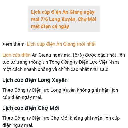
Lịch cúp điện An Giang ngày
mai 7/6 Long Xuyên, Chợ Mới
mất điện cả ngày
Xem thêm:
Lịch cúp điện An Giang mới nhất
Lịch cúp điện
An Giang ngày mai (6/6) được cập nhật liên
tục từ trang thông tin Tổng Công ty Điện Lực Việt Nam
một cách nhanh chóng và chính xác nhất như sau:
Lịch cúp điện Long Xuyên
Theo Công ty Điện lực Long Xuyên không ghi nhận lịch
cúp điện ngày mai.
Lịch cúp điện Chợ Mới
Theo Công ty Điện lực Chợ Mới không ghi nhận lịch cúp
điện ngày mai.