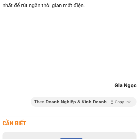
nhất để rút ngắn thời gian mất điện.
Gia Ngọc
Theo
Doanh Nghiệp & Kinh Doanh
Copy link
CẦN BIẾT