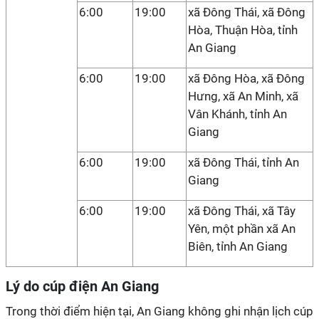
6:00
19:00
xã Đông Thái, xã Đông
Hòa, Thuận Hòa, tỉnh
An Giang
6:00
19:00
xã Đông Hòa, xã Đông
Hưng, xã An Minh, xã
Vân Khánh, tỉnh An
Giang
6:00
19:00
xã Đông Thái, tỉnh An
Giang
6:00
19:00
xã Đông Thái, xã Tây
Yên, một phần xã An
Biên, tỉnh An Giang
Lý do cúp điện An Giang
Trong thời điểm hiện tại, An Giang không ghi nhận lịch cúp