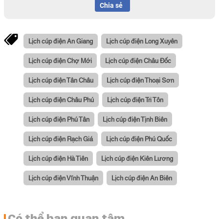
Chia sẻ
Lịch cúp điện An Giang
Lịch cúp điện Long Xuyên
Lịch cúp điện Chợ Mới
Lịch cúp điện Châu Đốc
Lịch cúp điện Tân Châu
Lịch cúp điện Thoại Sơn
Lịch cúp điện Châu Phú
Lịch cúp điện Tri Tôn
Lịch cúp điện Phú Tân
Lịch cúp điện Tịnh Biên
Lịch cúp điện Rạch Giá
Lịch cúp điện Phú Quốc
Lịch cúp điện Hà Tiên
Lịch cúp điện Kiên Lương
Lịch cúp điện Vĩnh Thuận
Lịch cúp điện An Biên
Có thể bạn quan tâm