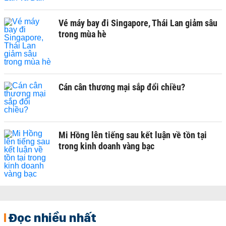
Vé máy bay đi Singapore, Thái Lan giảm sâu
trong mùa hè
Cán cân thương mại sắp đổi chiều?
Mi Hồng lên tiếng sau kết luận về tồn tại
trong kinh doanh vàng bạc
Đọc nhiều nhất