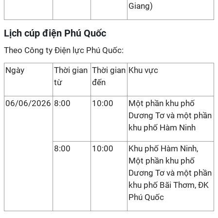
Giang)
Lịch cúp điện Phú Quốc
Theo Công ty Điện lực Phú Quốc:
Ngày
Thời gian
Thời gian
Khu vực
từ
đến
06/06/2026
8:00
10:00
Một phần khu phố
Dương Tơ và một phần
khu phố Hàm Ninh
8:00
10:00
Khu phố Hàm Ninh,
Một phần khu phố
Dương Tơ và một phần
khu phố Bãi Thơm, ĐK
Phú Quốc