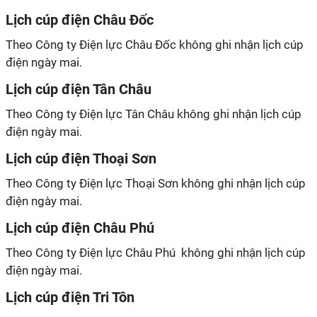
Lịch cúp điện Châu Đốc
Theo Công ty Điện lực Châu Đốc không ghi nhận lịch cúp
điện ngày mai.
Lịch cúp điện Tân Châu
Theo Công ty Điện lực Tân Châu không ghi nhận lịch cúp
điện ngày mai.
Lịch cúp điện Thoại Sơn
Theo Công ty Điện lực Thoại Sơn không ghi nhận lịch cúp
điện ngày mai.
Lịch cúp điện Châu Phú
Theo Công ty Điện lực Châu Phú không ghi nhận lịch cúp
điện ngày mai.
Lịch cúp điện Tri Tôn