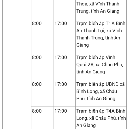
Thoa, xã Vĩnh Thạnh
Trung, tỉnh An Giang
8:00
17:00
Trạm biến áp T1A Bình
An Thạnh Lợi, xã Vĩnh
Thạnh Trung, tỉnh An
Giang
8:00
17:00
Trạm biến áp Vĩnh
Quới 2A, xã Châu Phú,
tỉnh An Giang
8:00
17:00
Trạm biến áp UBND xã
Bình Long, xã Châu
Phú, tỉnh An Giang
8:00
17:00
Trạm biến áp T4A Bình
Long, xã Châu Phú, tỉnh
An Giang