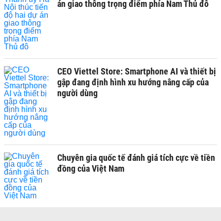
án giao thông trọng điểm phía Nam Thủ đô
CEO Viettel Store: Smartphone AI và thiết bị
gập đang định hình xu hướng nâng cấp của
người dùng
Chuyên gia quốc tế đánh giá tích cực về tiền
đồng của Việt Nam