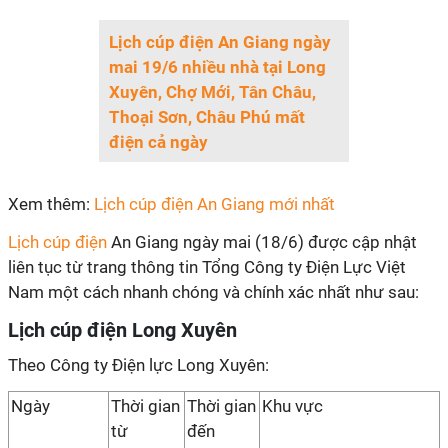
Lịch cúp điện An Giang ngày
mai 19/6 nhiều nhà tại Long
Xuyên, Chợ Mới, Tân Châu,
Thoại Sơn, Châu Phú mất
điện cả ngày
Xem thêm:
Lịch cúp điện An Giang mới nhất
Lịch cúp điện
An Giang ngày mai (18/6) được cập nhật
liên tục từ trang thông tin Tổng Công ty Điện Lực Việt
Nam một cách nhanh chóng và chính xác nhất như sau:
Lịch cúp điện Long Xuyên
Theo Công ty Điện lực Long Xuyên:
Ngày
Thời gian
Thời gian
Khu vực
từ
đến