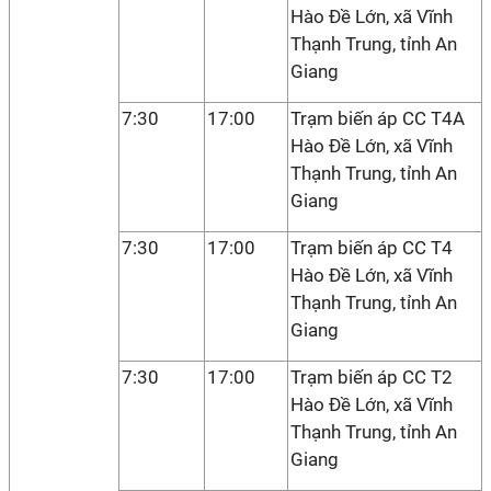
Hào Đề Lớn, xã Vĩnh
Thạnh Trung, tỉnh An
Giang
7:30
17:00
Trạm biến áp CC T4A
Hào Đề Lớn, xã Vĩnh
Thạnh Trung, tỉnh An
Giang
7:30
17:00
Trạm biến áp CC T4
Hào Đề Lớn, xã Vĩnh
Thạnh Trung, tỉnh An
Giang
7:30
17:00
Trạm biến áp CC T2
Hào Đề Lớn, xã Vĩnh
Thạnh Trung, tỉnh An
Giang