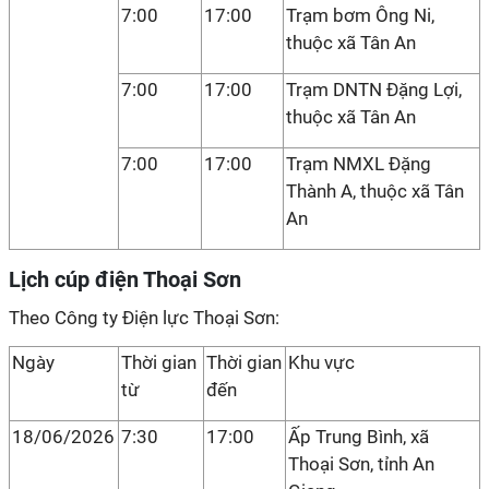
7:00
17:00
Trạm bơm Ông Ni,
thuộc xã Tân An
7:00
17:00
Trạm DNTN Đặng Lợi,
thuộc xã Tân An
7:00
17:00
Trạm NMXL Đặng
Thành A, thuộc xã Tân
An
Lịch cúp điện Thoại Sơn
Theo Công ty Điện lực Thoại Sơn:
Ngày
Thời gian
Thời gian
Khu vực
từ
đến
18/06/2026
7:30
17:00
Ấp Trung Bình, xã
Thoại Sơn, tỉnh An