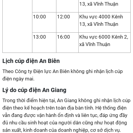
13, xã Vĩnh Thuận
10:00
12:00
Khu vực 4000 Kênh
13, xã Vĩnh Thuận
13:00
16:00
Khu vực 6000 Kênh 2,
xã Vĩnh Thuận
Lịch cúp điện An Biên
Theo Công ty Điện lực An Biên không ghi nhận lịch cúp
điện ngày mai.
Lý do cúp điện An Giang
Trong thời điểm hiện tại, An Giang không ghi nhận lịch cúp
điện theo kế hoạch trên toàn địa bàn tỉnh. Hệ thống điện
vẫn đang được vận hành ổn định và liên tục, đáp ứng đầy
đủ nhu cầu sinh hoạt của người dân cũng như hoạt động
sản xuất, kinh doanh của doanh nghiệp, cơ sở dịch vụ.