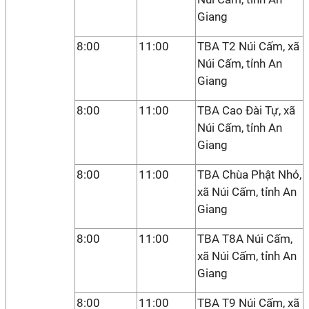
Giang
8:00
11:00
TBA T2 Núi Cấm, xã
Núi Cấm, tỉnh An
Giang
8:00
11:00
TBA Cao Đài Tự, xã
Núi Cấm, tỉnh An
Giang
8:00
11:00
TBA Chùa Phật Nhỏ,
xã Núi Cấm, tỉnh An
Giang
8:00
11:00
TBA T8A Núi Cấm,
xã Núi Cấm, tỉnh An
Giang
8:00
11:00
TBA T9 Núi Cấm, xã