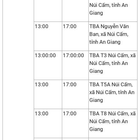
Núi Cấm, tỉnh An
Giang
13:00
17:00
TBA Nguyễn Văn
Ban, xã Núi Cấm,
tỉnh An Giang
13:00:00
17:00:00
TBA T3 Núi Cấm, xã
Núi Cấm, tỉnh An
Giang
13:00
17:00
TBA T5A Núi Cấm,
xã Núi Cấm, tỉnh An
Giang
13:00
17:00
TBA T8 Núi Cấm, xã
Núi Cấm, tỉnh An
Giang