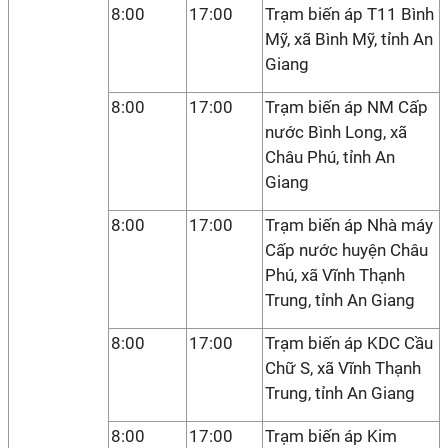
8:00
17:00
Trạm biến áp T11 Bình
Mỹ, xã Bình Mỹ, tỉnh An
Giang
8:00
17:00
Trạm biến áp NM Cấp
nước Bình Long, xã
Châu Phú, tỉnh An
Giang
8:00
17:00
Trạm biến áp Nhà máy
Cấp nước huyện Châu
Phú, xã Vĩnh Thạnh
Trung, tỉnh An Giang
8:00
17:00
Trạm biến áp KDC Cầu
Chữ S, xã Vĩnh Thạnh
Trung, tỉnh An Giang
8:00
17:00
Trạm biến áp Kim