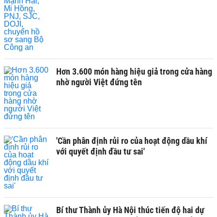
Hơn 3.600 món hàng hiệu giả trong cửa hàng
nhờ người Việt đứng tên
'Cần phân định rủi ro của hoạt động dầu khí
với quyết định đầu tư sai'
Bí thư Thành ủy Hà Nội thúc tiến độ hai dự