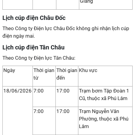
Giang
Lịch cúp điện Châu Đốc
Theo Công ty Điện lực Châu Đốc không ghi nhận lịch cúp
điện ngày mai.
Lịch cúp điện Tân Châu
Theo Công ty Điện lực Tân Châu:
Ngày
Thời gian
Thời gian
Khu vực
từ
đến
18/06/2026
7:00
17:00
Trạm bơm Tập Đoàn 1
Cũ, thuộc xã Phú Lâm
7:00
17:00
Trạm Nguyễn Văn
Phường, thuộc xã Phú
Lâm