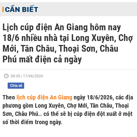
CẦN BIẾT
Lịch cúp điện An Giang hôm nay
18/6 nhiều nhà tại Long Xuyên, Chợ
Mới, Tân Châu, Thoại Sơn, Châu
Phú mất điện cả ngày
08:30 | 17/06/2026
Chia sẻ
Theo
lịch cúp điện An Giang
ngày 18/6/2026, các địa
phương gồm Long Xuyên, Chợ Mới, Tân Châu, Thoại
Sơn, Châu Phú.. có thể sẽ bị cúp điện đột xuất ở một
số thời điểm trong ngày.