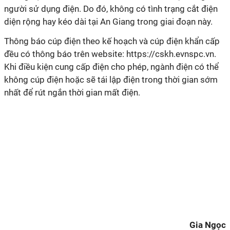
người sử dụng điện. Do đó, không có tình trạng cắt điện
diện rộng hay kéo dài tại An Giang trong giai đoạn này.
Thông báo cúp điện theo kế hoạch và cúp điện khẩn cấp
đều có thông báo trên website: https://cskh.evnspc.vn.
Khi điều kiện cung cấp điện cho phép, ngành điện có thể
không cúp điện hoặc sẽ tái lập điện trong thời gian sớm
nhất để rút ngắn thời gian mất điện.
Gia Ngọc