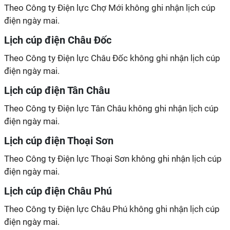
Theo Công ty Điện lực Chợ Mới không ghi nhận lịch cúp
điện ngày mai.
Lịch cúp điện Châu Đốc
Theo Công ty Điện lực Châu Đốc không ghi nhận lịch cúp
điện ngày mai.
Lịch cúp điện Tân Châu
Theo Công ty Điện lực Tân Châu không ghi nhận lịch cúp
điện ngày mai.
Lịch cúp điện Thoại Sơn
Theo Công ty Điện lực Thoại Sơn không ghi nhận lịch cúp
điện ngày mai.
Lịch cúp điện Châu Phú
Theo Công ty Điện lực Châu Phú không ghi nhận lịch cúp
điện ngày mai.