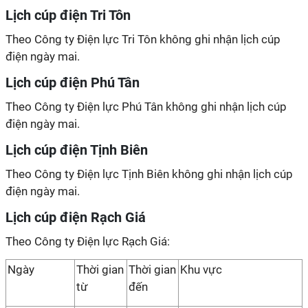
Lịch cúp điện Tri Tôn
Theo Công ty Điện lực Tri Tôn không ghi nhận lịch cúp
điện ngày mai.
Lịch cúp điện Phú Tân
Theo Công ty Điện lực Phú Tân không ghi nhận lịch cúp
điện ngày mai.
Lịch cúp điện Tịnh Biên
Theo Công ty Điện lực Tịnh Biên không ghi nhận lịch cúp
điện ngày mai.
Lịch cúp điện Rạch Giá
Theo Công ty Điện lực Rạch Giá:
Ngày
Thời gian
Thời gian
Khu vực
từ
đến