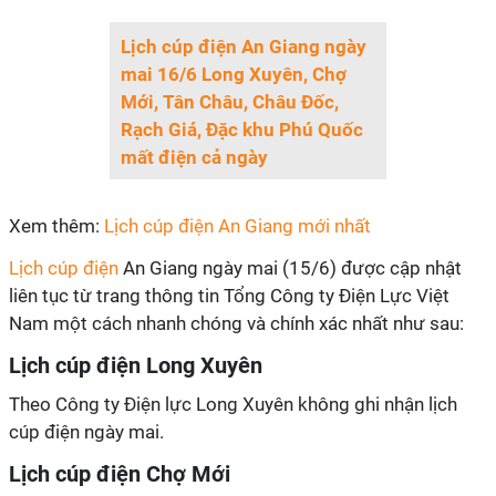
Lịch cúp điện An Giang ngày
mai 16/6 Long Xuyên, Chợ
Mới, Tân Châu, Châu Đốc,
Rạch Giá, Đặc khu Phú Quốc
mất điện cả ngày
Xem thêm:
Lịch cúp điện An Giang mới nhất
Lịch cúp điện
An Giang ngày mai (15/6) được cập nhật
liên tục từ trang thông tin Tổng Công ty Điện Lực Việt
Nam một cách nhanh chóng và chính xác nhất như sau:
Lịch cúp điện Long Xuyên
Theo Công ty Điện lực Long Xuyên không ghi nhận lịch
cúp điện ngày mai.
Lịch cúp điện Chợ Mới