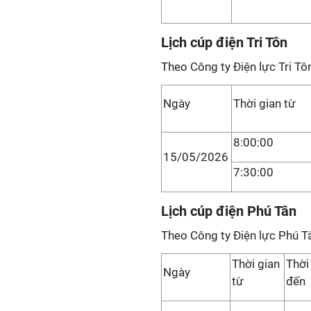
Lịch cúp điện Tri Tôn
Theo Công ty Điện lực Tri Tô
Ngày
Thời gian từ
8:00:00
15/05/2026
7:30:00
Lịch cúp điện Phú Tân
Theo Công ty Điện lực Phú T
Thời gian
Thời
Ngày
từ
đến