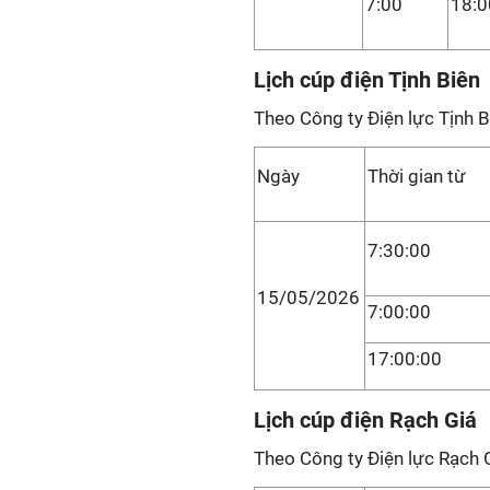
7:00
18:0
Lịch cúp điện Tịnh Biên
Theo Công ty Điện lực Tịnh B
Ngày
Thời gian từ
7:30:00
15/05/2026
7:00:00
17:00:00
Lịch cúp điện Rạch Giá
Theo Công ty Điện lực Rạch G