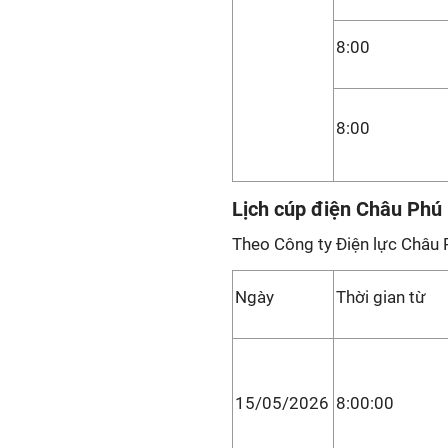
8:00
8:00
Lịch cúp điện Châu Phú
Theo Công ty Điện lực Châu 
Ngày
Thời gian từ
15/05/2026
8:00:00