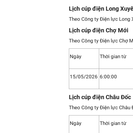
Lịch cúp điện Long Xuy
Theo Công ty Điện lực Long 
Lịch cúp điện Chợ Mới
Theo Công ty Điện lực Chợ M
Ngày
Thời gian từ
15/05/2026
6:00:00
Lịch cúp điện Châu Đốc
Theo Công ty Điện lực Châu 
Ngày
Thời gian từ