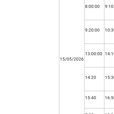
8:00:00
9:10
9:20:00
10:3
13:00:00
14:1
15/05/2026
14:20
15:3
15:40
16:5