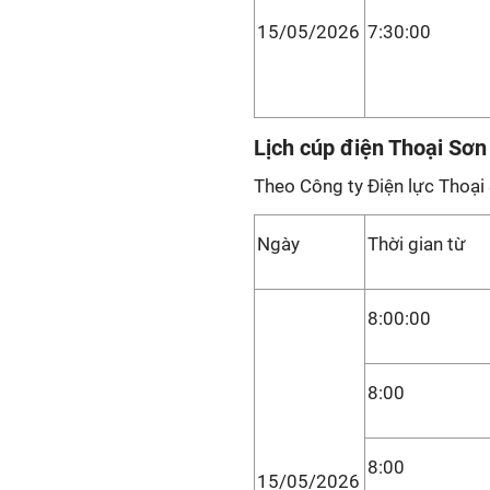
15/05/2026
7:30:00
Lịch cúp điện Thoại Sơn
Theo Công ty Điện lực Thoại
Ngày
Thời gian từ
8:00:00
8:00
8:00
15/05/2026