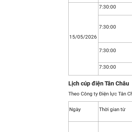
7:30:00
7:30:00
15/05/2026
7:30:00
7:30:00
Lịch cúp điện Tân Châu
Theo Công ty Điện lực Tân C
Ngày
Thời gian từ