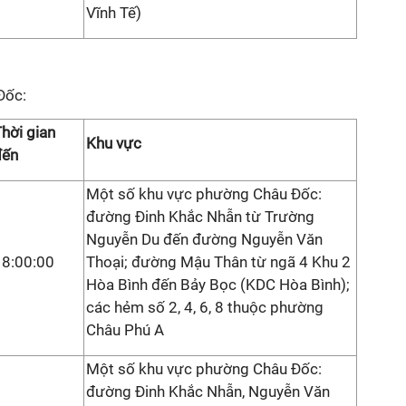
Vĩnh Tế)
Đốc:
hời gian
Khu vực
đến
Một số khu vực phường Châu Đốc:
đường Đinh Khắc Nhẫn từ Trường
Nguyễn Du đến đường Nguyễn Văn
18:00:00
Thoại; đường Mậu Thân từ ngã 4 Khu 2
Hòa Bình đến Bảy Bọc (KDC Hòa Bình);
các hẻm số 2, 4, 6, 8 thuộc phường
Châu Phú A
Một số khu vực phường Châu Đốc:
đường Đinh Khắc Nhẫn, Nguyễn Văn