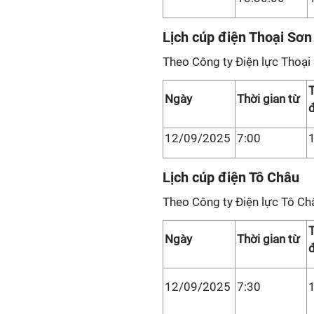
Lịch cúp điện Thoại Sơn
Theo Công ty Điện lực Thoại
T
Ngày
Thời gian từ
12/09/2025
7:00
Lịch cúp điện Tô Châu
Theo Công ty Điện lực Tô Ch
T
Ngày
Thời gian từ
12/09/2025
7:30