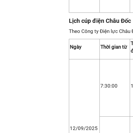
Lịch cúp điện Châu Đốc
Theo Công ty Điện lực Châu 
T
Ngày
Thời gian từ
7:30:00
12/09/2025