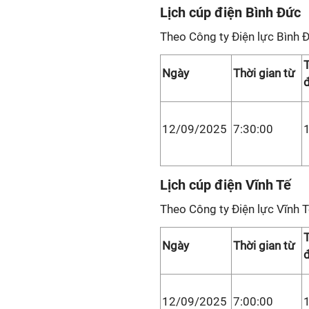
Lịch cúp điện Bình Đức
Theo Công ty Điện lực Bình 
T
Ngày
Thời gian từ
12/09/2025
7:30:00
Lịch cúp điện Vĩnh Tế
Theo Công ty Điện lực Vĩnh T
T
Ngày
Thời gian từ
12/09/2025
7:00:00