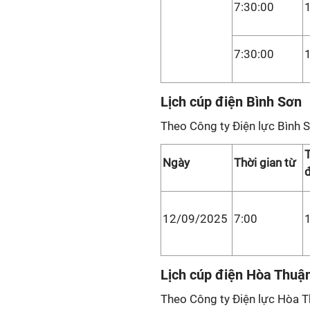
7:30:00
7:30:00
Lịch cúp điện Bình Sơn
Theo Công ty Điện lực Bình S
T
Ngày
Thời gian từ
12/09/2025
7:00
Lịch cúp điện Hòa Thuậ
Theo Công ty Điện lực Hòa T