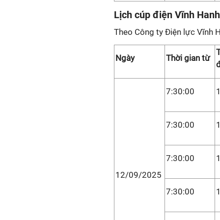
Lịch cúp điện Vĩnh Hanh
Theo Công ty Điện lực Vĩnh 
T
Ngày
Thời gian từ
7:30:00
7:30:00
7:30:00
12/09/2025
7:30:00