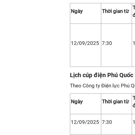
T
Ngày
Thời gian từ
12/09/2025
7:30
Lịch cúp điện Phú Quốc
Theo Công ty Điện lực Phú Q
T
Ngày
Thời gian từ
12/09/2025
7:30