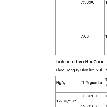
7:30:00
7:00
Lịch cúp điện Núi Cấm
Theo Công ty Điện lực Núi 
Ngày
Thời gian từ
13:30:00
12/09/2025
13:30:00