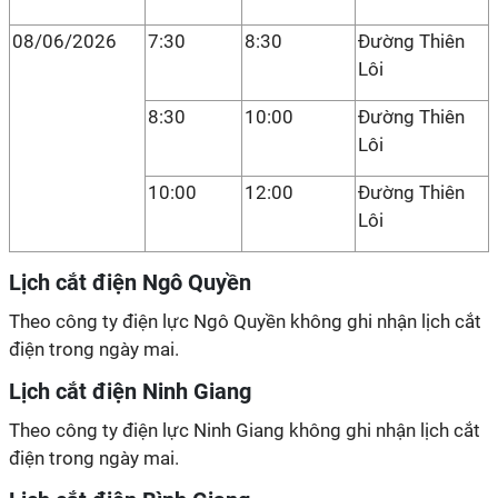
08/06/2026
7:30
8:30
Đường Thiên
Lôi
8:30
10:00
Đường Thiên
Lôi
10:00
12:00
Đường Thiên
Lôi
Lịch cắt điện Ngô Quyền
Theo công ty điện lực Ngô Quyền không ghi nhận lịch cắt
điện trong ngày mai.
Lịch cắt điện Ninh Giang
Theo công ty điện lực Ninh Giang không ghi nhận lịch cắt
điện trong ngày mai.