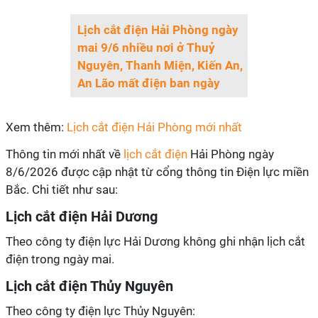
Lịch cắt điện Hải Phòng ngày
mai 9/6 nhiều nơi ở Thuỷ
Nguyên, Thanh Miện, Kiến An,
An Lão mất điện ban ngày
Xem thêm:
Lịch cắt điện Hải Phòng mới nhất
Thông tin mới nhất về
lịch cắt điện
Hải Phòng ngày
8/6/2026 được cập nhật từ cổng thông tin Điện lực miền
Bắc. Chi tiết như sau:
Lịch cắt điện Hải Dương
Theo công ty điện lực Hải Dương không ghi nhận lịch cắt
điện trong ngày mai.
Lịch cắt điện Thủy Nguyên
Theo công ty điện lực Thủy Nguyên: