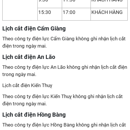
15:30
17:00
KHÁCH HÀNG
Lịch cắt điện Cẩm Giàng
Theo công ty điện lực Cẩm Giàng không ghi nhận lịch cắt
điện trong ngày mai.
Lịch cắt điện An Lão
Theo công ty điện lực An Lão không ghi nhận lịch cắt điện
trong ngày mai.
Lịch cắt điện Kiến Thuỵ
Theo công ty điện lực Kiến Thuỵ không ghi nhận lịch cắt
điện trong ngày mai.
Lịch cắt điện Hồng Bàng
Theo công ty điện lực Hồng Bàng không ghi nhận lịch cắt