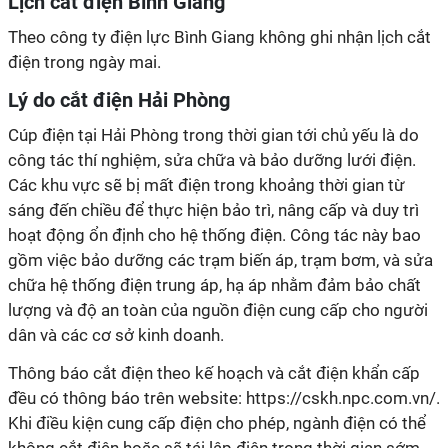
Lịch cắt điện Bình Giang
Theo công ty điện lực Bình Giang không ghi nhận lịch cắt
điện trong ngày mai.
Lý do cắt điện Hải Phòng
Cúp điện tại Hải Phòng trong thời gian tới chủ yếu là do
công tác thí nghiệm, sửa chữa và bảo dưỡng lưới điện.
Các khu vực sẽ bị mất điện trong khoảng thời gian từ
sáng đến chiều để thực hiện bảo trì, nâng cấp và duy trì
hoạt động ổn định cho hệ thống điện. Công tác này bao
gồm việc bảo dưỡng các trạm biến áp, trạm bơm, và sửa
chữa hệ thống điện trung áp, hạ áp nhằm đảm bảo chất
lượng và độ an toàn của nguồn điện cung cấp cho người
dân và các cơ sở kinh doanh.
Thông báo cắt điện theo kế hoạch và cắt điện khẩn cấp
đều có thông báo trên website: https://cskh.npc.com.vn/.
Khi điều kiện cung cấp điện cho phép, ngành điện có thể