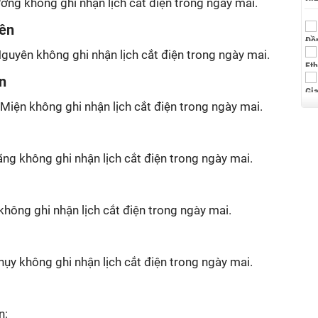
ơng không ghi nhận lịch cắt điện trong ngày mai.
yên
guyên không ghi nhận lịch cắt điện trong ngày mai.
n
Miện không ghi nhận lịch cắt điện trong ngày mai.
ãng không ghi nhận lịch cắt điện trong ngày mai.
không ghi nhận lịch cắt điện trong ngày mai.
hụy không ghi nhận lịch cắt điện trong ngày mai.
n: