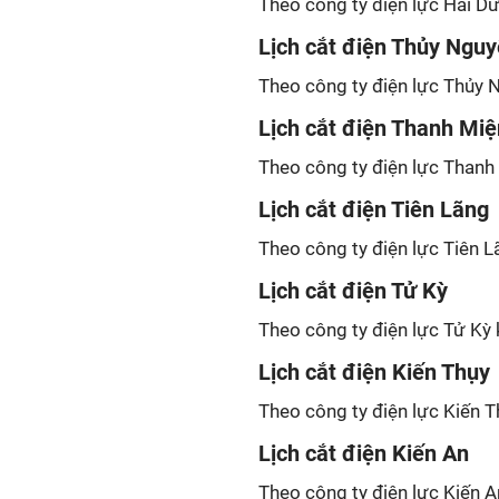
Theo công ty điện lực Hải Dư
Lịch cắt điện Thủy Ngu
Theo công ty điện lực Thủy N
Lịch cắt điện Thanh Miệ
Theo công ty điện lực Thanh 
Lịch cắt điện Tiên Lãng
Theo công ty điện lực Tiên L
Lịch cắt điện Tử Kỳ
Theo công ty điện lực Tử Kỳ 
Lịch cắt điện Kiến Thụy
Theo công ty điện lực Kiến T
Lịch cắt điện Kiến An
Theo công ty điện lực Kiến A