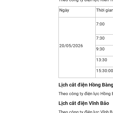
Ngày
Thời gia
7:00
7:30
20/05/2026
9:30
13:30
15:30:0
Lịch cắt điện Hồng Bàn
Theo công ty điện lực Hồng B
Lịch cắt điện Vĩnh Bảo
Theo công ty điện lực Vĩnh B