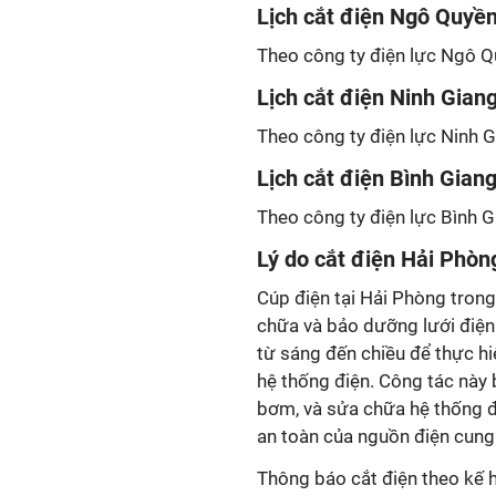
Lịch cắt điện Ngô Quyề
Theo công ty điện lực Ngô Qu
Lịch cắt điện Ninh Gian
Theo công ty điện lực Ninh G
Lịch cắt điện Bình Gian
Theo công ty điện lực Bình G
Lý do cắt điện Hải Phòn
Cúp điện tại Hải Phòng trong 
chữa và bảo dưỡng lưới điện.
từ sáng đến chiều để thực hi
hệ thống điện. Công tác này
bơm, và sửa chữa hệ thống đ
an toàn của nguồn điện cung
Thông báo cắt điện theo kế 