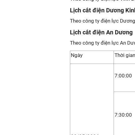
Lịch cắt điện Dương Kin
Theo công ty điện lực Dương 
Lịch cắt điện An Dương
Theo công ty điện lực An Dư
Ngày
Thời gian
7:00:00
7:30:00