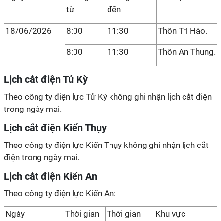
từ
đến
18/06/2026
8:00
11:30
Thôn Trì Hào.
8:00
11:30
Thôn An Thung.
Lịch cắt điện Tử Kỳ
Theo công ty điện lực Tử Kỳ không ghi nhận lịch cắt điện
trong ngày mai.
Lịch cắt điện Kiến Thụy
Theo công ty điện lực Kiến Thụy không ghi nhận lịch cắt
điện trong ngày mai.
Lịch cắt điện Kiến An
Theo công ty điện lực Kiến An:
Ngày
Thời gian
Thời gian
Khu vực