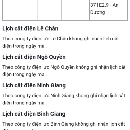
371E2.9 - An
Dương
Lịch cắt điện Lê Chân
Theo công ty điện lực Lê Chân không ghi nhận lịch cắt
điện trong ngày mai.
Lịch cắt điện Ngô Quyền
Theo công ty điện lực Ngô Quyền không ghi nhận lịch cắt
điện trong ngày mai.
Lịch cắt điện Ninh Giang
Theo công ty điện lực Ninh Giang không ghi nhận lịch cắt
điện trong ngày mai.
Lịch cắt điện Bình Giang
Theo công ty điện lực Bình Giang không ghi nhận lịch cắt