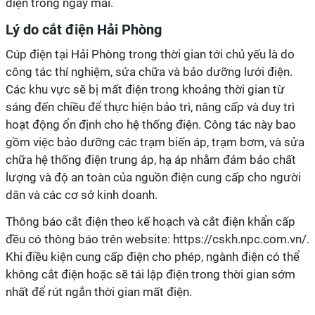
điện trong ngày mai.
Lý do cắt điện Hải Phòng
Cúp điện tại Hải Phòng trong thời gian tới chủ yếu là do
công tác thí nghiệm, sửa chữa và bảo dưỡng lưới điện.
Các khu vực sẽ bị mất điện trong khoảng thời gian từ
sáng đến chiều để thực hiện bảo trì, nâng cấp và duy trì
hoạt động ổn định cho hệ thống điện. Công tác này bao
gồm việc bảo dưỡng các trạm biến áp, trạm bơm, và sửa
chữa hệ thống điện trung áp, hạ áp nhằm đảm bảo chất
lượng và độ an toàn của nguồn điện cung cấp cho người
dân và các cơ sở kinh doanh.
Thông báo cắt điện theo kế hoạch và cắt điện khẩn cấp
đều có thông báo trên website: https://cskh.npc.com.vn/.
Khi điều kiện cung cấp điện cho phép, ngành điện có thể
không cắt điện hoặc sẽ tái lập điện trong thời gian sớm
nhất để rút ngắn thời gian mất điện.