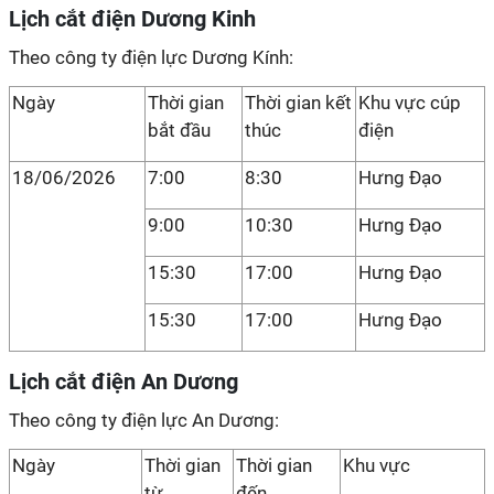
Lịch cắt điện Dương Kinh
Theo công ty điện lực Dương Kính:
Ngày
Thời gian
Thời gian kết
Khu vực cúp
bắt đầu
thúc
điện
18/06/2026
7:00
8:30
Hưng Đạo
9:00
10:30
Hưng Đạo
15:30
17:00
Hưng Đạo
15:30
17:00
Hưng Đạo
Lịch cắt điện An Dương
Theo công ty điện lực An Dương:
Ngày
Thời gian
Thời gian
Khu vực
từ
đến