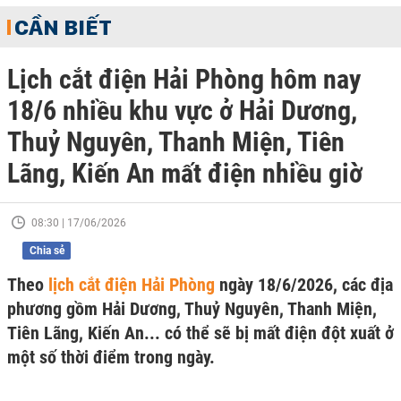
CẦN BIẾT
Lịch cắt điện Hải Phòng hôm nay
18/6 nhiều khu vực ở Hải Dương,
Thuỷ Nguyên, Thanh Miện, Tiên
Lãng, Kiến An mất điện nhiều giờ
08:30 | 17/06/2026
Chia sẻ
Theo
lịch cắt điện Hải Phòng
ngày 18/6/2026, các địa
phương gồm Hải Dương, Thuỷ Nguyên, Thanh Miện,
Tiên Lãng, Kiến An... có thể sẽ bị mất điện đột xuất ở
một số thời điểm trong ngày.