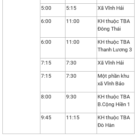
5:00
5:15
Xã Vĩnh Hải
6:00
11:00
KH thuộc TBA
Đông Thái
6:00
11:00
KH thuộc TBA
Thanh Lương 3
7:15
7:30
Xã Vĩnh Hải
7:15
7:30
Một phần khu
xã Vĩnh Bảo
8:00
9:30
KH thuộc TBA
B.Cộng Hiền 1
9:45
11:15
KH thuộc TBA
Đò Hàn