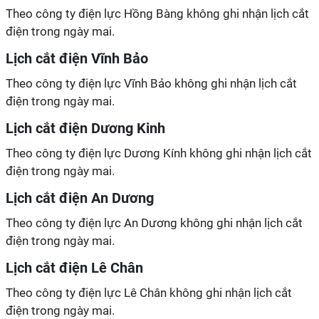
Theo công ty điện lực Hồng Bàng không ghi nhận lịch cắt
điện trong ngày mai.
Lịch cắt điện Vĩnh Bảo
Theo công ty điện lực Vĩnh Bảo không ghi nhận lịch cắt
điện trong ngày mai.
Lịch cắt điện Dương Kinh
Theo công ty điện lực Dương Kính không ghi nhận lịch cắt
điện trong ngày mai.
Lịch cắt điện An Dương
Theo công ty điện lực An Dương không ghi nhận lịch cắt
điện trong ngày mai.
Lịch cắt điện Lê Chân
Theo công ty điện lực Lê Chân không ghi nhận lịch cắt
điện trong ngày mai.