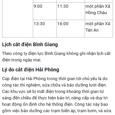
9:00
11:30
một phần Xã
Hồng Châu
13:30
16:00
một phần Xã
Tân An
Lịch cắt điện Bình Giang
Theo công ty điện lực Bình Giang không ghi nhận lịch cắt
điện trong ngày mai.
Lý do cắt điện Hải Phòng
Cúp điện tại Hải Phòng trong thời gian tới chủ yếu là do
công tác thí nghiệm, sửa chữa và bảo dưỡng lưới điện.
Các khu vực sẽ bị mất điện trong khoảng thời gian từ
sáng đến chiều để thực hiện bảo trì, nâng cấp và duy trì
hoạt động ổn định cho hệ thống điện. Công tác này bao
gồm việc bảo dưỡng các trạm biến áp, trạm bơm, và sửa