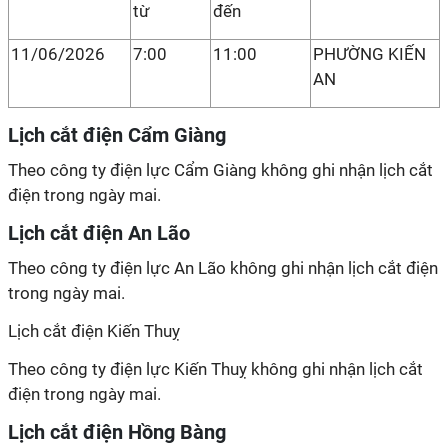
từ
đến
11/06/2026
7:00
11:00
PHƯỜNG KIẾN
AN
Lịch cắt điện Cẩm Giàng
Theo công ty điện lực Cẩm Giàng không ghi nhận lịch cắt
điện trong ngày mai.
Lịch cắt điện An Lão
Theo công ty điện lực An Lão không ghi nhận lịch cắt điện
trong ngày mai.
Lịch cắt điện Kiến Thuỵ
Theo công ty điện lực Kiến Thuỵ không ghi nhận lịch cắt
điện trong ngày mai.
Lịch cắt điện Hồng Bàng