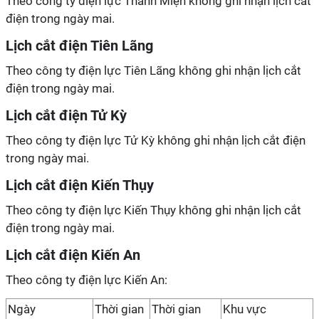
Theo công ty điện lực Thanh Miện không ghi nhận lịch cắt
điện trong ngày mai.
Lịch cắt điện Tiên Lãng
Theo công ty điện lực Tiên Lãng không ghi nhận lịch cắt
điện trong ngày mai.
Lịch cắt điện Tử Kỳ
Theo công ty điện lực Tử Kỳ không ghi nhận lịch cắt điện
trong ngày mai.
Lịch cắt điện Kiến Thụy
Theo công ty điện lực Kiến Thụy không ghi nhận lịch cắt
điện trong ngày mai.
Lịch cắt điện Kiến An
Theo công ty điện lực Kiến An:
Ngày
Thời gian
Thời gian
Khu vực