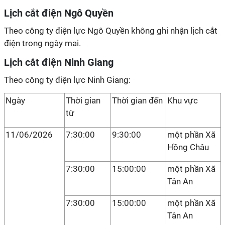
Lịch cắt điện Ngô Quyền
Theo công ty điện lực Ngô Quyền không ghi nhận lịch cắt
điện trong ngày mai.
Lịch cắt điện Ninh Giang
Theo công ty điện lực Ninh Giang:
Ngày
Thời gian
Thời gian đến
Khu vực
từ
11/06/2026
7:30:00
9:30:00
một phần Xã
Hồng Châu
7:30:00
15:00:00
một phần Xã
Tân An
7:30:00
15:00:00
một phần Xã
Tân An