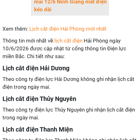
mai 12/6 Ninh Giang mất điện
kéo dài
Xem thêm:
Lịch cắt điện Hải Phòng mới nhất
Thông tin mới nhất về
lịch cắt điện
Hải Phòng ngày
10/6/2026 được cập nhật từ cổng thông tin Điện lực
miền Bắc. Chi tiết như sau:
Lịch cắt điện Hải Dương
Theo công ty điện lực Hải Dương không ghi nhận lịch cắt
điện trong ngày mai.
Lịch cắt điện Thủy Nguyên
Theo công ty điện lực Thủy Nguyên ghi nhận lịch cắt điện
trong ngày mai.
Lịch cắt điện Thanh Miện