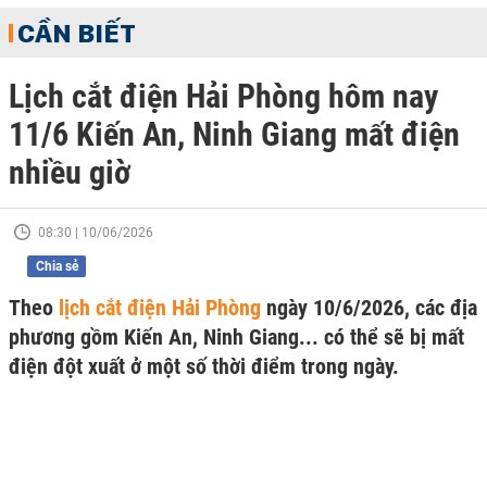
CẦN BIẾT
Lịch cắt điện Hải Phòng hôm nay
11/6 Kiến An, Ninh Giang mất điện
nhiều giờ
08:30 | 10/06/2026
Chia sẻ
Theo
lịch cắt điện Hải Phòng
ngày 10/6/2026, các địa
phương gồm Kiến An, Ninh Giang... có thể sẽ bị mất
điện đột xuất ở một số thời điểm trong ngày.