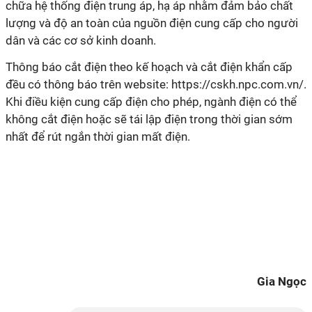
chữa hệ thống điện trung áp, hạ áp nhằm đảm bảo chất
lượng và độ an toàn của nguồn điện cung cấp cho người
dân và các cơ sở kinh doanh.
Thông báo cắt điện theo kế hoạch và cắt điện khẩn cấp
đều có thông báo trên website: https://cskh.npc.com.vn/.
Khi điều kiện cung cấp điện cho phép, ngành điện có thể
không cắt điện hoặc sẽ tái lập điện trong thời gian sớm
nhất để rút ngắn thời gian mất điện.
Gia Ngọc