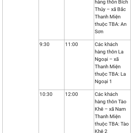
hàng thôn Bích
Thủy – xã Bắc
Thanh Miện
thuộc TBA: An
Sơn
9:30
11:00
Các khách
hàng thôn La
Ngoại – xã
Thanh Miện
thuộc TBA: La
Ngoại 1
10:30
12:00
Các khách
hàng thôn Tào
Khê – xã Nam
Thanh Miện
thuộc TBA: Tào
Khê 2