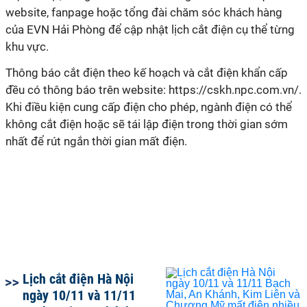
website, fanpage hoặc tổng đài chăm sóc khách hàng
của EVN Hải Phòng để cập nhật lịch cắt điện cụ thể từng
khu vực.
Thông báo cắt điện theo kế hoạch và cắt điện khẩn cấp
đều có thông báo trên website: https://cskh.npc.com.vn/.
Khi điều kiện cung cấp điện cho phép, ngành điện có thể
không cắt điện hoặc sẽ tái lập điện trong thời gian sớm
nhất để rút ngắn thời gian mất điện.
Lịch cắt điện Hà Nội
ngày 10/11 và 11/11