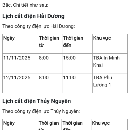
Bắc. Chi tiết như sau:
Lịch cắt điện Hải Dương
Theo công ty điện lực Hải Dương:
Ngày
Thời gian
Thời gian
Khu vực
từ
đến
11/11/2025
8:00
15:00
TBA In Minh
Khai
12/11/2025
8:00
11:00
TBA Phú
Lương 1
Lịch cắt điện Thủy Nguyên
Theo công ty điện lực Thủy Nguyên:
Ngày
Thời gian
Thời gian
Khu vực