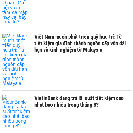
Việt Nam muốn phát triển quỹ hưu trí: Từ
tiết kiệm gia đình thành nguồn cấp vốn dài
hạn và kinh nghiệm từ Malaysia
VietinBank đang trả lãi suất tiết kiệm cao
nhất bao nhiêu trong tháng 8?