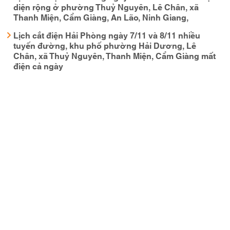
diện rộng ở phường Thuỷ Nguyên, Lê Chân, xã
Thanh Miện, Cẩm Giàng, An Lão, Ninh Giang,
Lịch cắt điện Hải Phòng ngày 7/11 và 8/11 nhiều
tuyến đường, khu phố phường Hải Dương, Lê
Chân, xã Thuỷ Nguyên, Thanh Miện, Cẩm Giàng mất
điện cả ngày