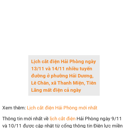
Lịch cắt điện Hải Phòng ngày
13/11 và 14/11 nhiều tuyến
đường ở phường Hải Dương,
Lê Chân, xã Thanh Miện, Tiên
Lãng mất điện cả ngày
Xem thêm:
Lịch cắt điện Hải Phòng mới nhất
Thông tin mới nhất về
lịch cắt điện
Hải Phòng ngày 9/11
và 10/11 được cập nhật từ cổng thông tin Điện lực miền