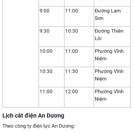
9:00
11:00
Đường Lam
Sơn
9:30
10:30
Đường Thiên
Lôi
10:00
11:00
Phường Vĩnh
Niệm
10:30
11:30
Phường Vĩnh
Niệm
11:00
12:00
Phường Vĩnh
Niệm
Lịch cắt điện An Dương
Theo công ty điện lực An Dương: