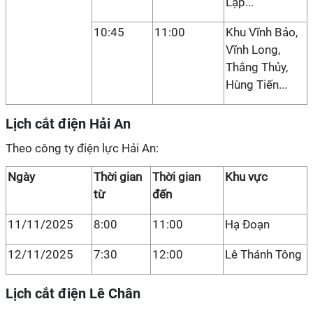
Lập...
10:45
11:00
Khu Vĩnh Bảo,
Vĩnh Long,
Thắng Thủy,
Hùng Tiến...
Lịch cắt điện Hải An
Theo công ty điện lực Hải An:
Ngày
Thời gian
Thời gian
Khu vực
từ
đến
11/11/2025
8:00
11:00
Hạ Đoạn
12/11/2025
7:30
12:00
Lê Thánh Tông
Lịch cắt điện Lê Chân