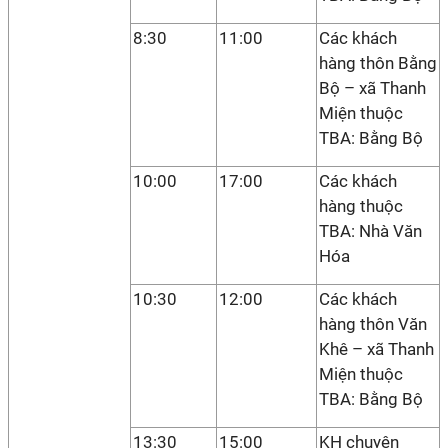
8:30
11:00
Các khách
hàng thôn Bằng
Bộ – xã Thanh
Miện thuộc
TBA: Bằng Bộ
10:00
17:00
Các khách
hàng thuộc
TBA: Nhà Văn
Hóa
10:30
12:00
Các khách
hàng thôn Văn
Khê – xã Thanh
Miện thuộc
TBA: Bằng Bộ
13:30
15:00
KH chuyên