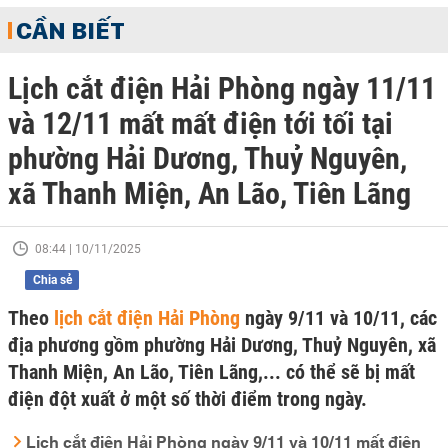
CẦN BIẾT
Lịch cắt điện Hải Phòng ngày 11/11
và 12/11 mất mất điện tới tối tại
phường Hải Dương, Thuỷ Nguyên,
xã Thanh Miện, An Lão, Tiên Lãng
08:44 | 10/11/2025
Chia sẻ
Theo
lịch cắt điện Hải Phòng
ngày 9/11 và 10/11, các
địa phương gồm phường Hải Dương, Thuỷ Nguyên, xã
Thanh Miện, An Lão, Tiên Lãng,... có thể sẽ bị mất
điện đột xuất ở một số thời điểm trong ngày.
Lịch cắt điện Hải Phòng ngày 9/11 và 10/11 mất điện