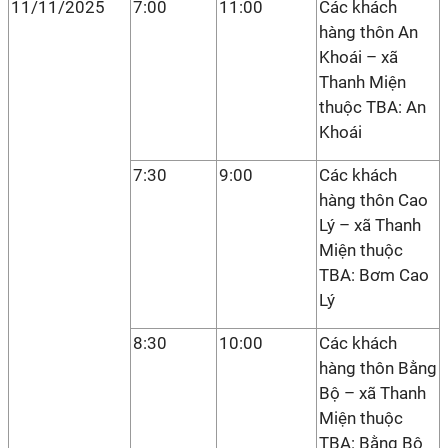
11/11/2025
7:00
11:00
Các khách
hàng thôn An
Khoái – xã
Thanh Miện
thuộc TBA: An
Khoái
7:30
9:00
Các khách
hàng thôn Cao
Lý – xã Thanh
Miện thuộc
TBA: Bơm Cao
Lý
8:30
10:00
Các khách
hàng thôn Bằng
Bộ – xã Thanh
Miện thuộc
TBA: Bằng Bộ