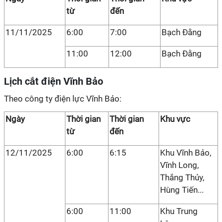
từ
đến
11/11/2025
6:00
7:00
Bạch Đằng
11:00
12:00
Bạch Đằng
Lịch cắt điện Vĩnh Bảo
Theo công ty điện lực Vĩnh Bảo:
Ngày
Thời gian
Thời gian
Khu vực
từ
đến
12/11/2025
6:00
6:15
Khu Vĩnh Bảo,
Vĩnh Long,
Thắng Thủy,
Hùng Tiến...
6:00
11:00
Khu Trung