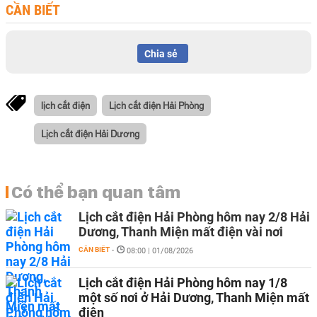
CẦN BIẾT
Chia sẻ
lịch cắt điện
Lịch cắt điện Hải Phòng
Lịch cắt điện Hải Dương
Có thể bạn quan tâm
Lịch cắt điện Hải Phòng hôm nay 2/8 Hải
Dương, Thanh Miện mất điện vài nơi
CẦN BIẾT
-
08:00 | 01/08/2026
Lịch cắt điện Hải Phòng hôm nay 1/8
một số nơi ở Hải Dương, Thanh Miện mất
điện