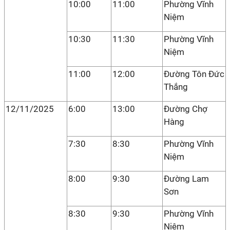
10:00
11:00
Phường Vĩnh
Niệm
10:30
11:30
Phường Vĩnh
Niệm
11:00
12:00
Đường Tôn Đức
Thắng
12/11/2025
6:00
13:00
Đường Chợ
Hàng
7:30
8:30
Phường Vĩnh
Niệm
8:00
9:30
Đường Lam
Sơn
8:30
9:30
Phường Vĩnh
Niệm