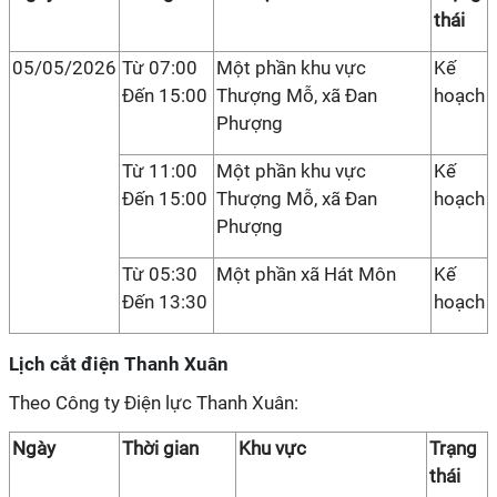
thái
05/05/2026
Từ 07:00
Một phần khu vực
Kế
Đến 15:00
Thượng Mỗ, xã Đan
hoạch
Phượng
Từ 11:00
Một phần khu vực
Kế
Đến 15:00
Thượng Mỗ, xã Đan
hoạch
Phượng
Từ 05:30
Một phần xã Hát Môn
Kế
Đến 13:30
hoạch
Lịch cắt điện Thanh Xuân
Theo Công ty Điện lực Thanh Xuân:
Ngày
Thời gian
Khu vực
Trạng
thái