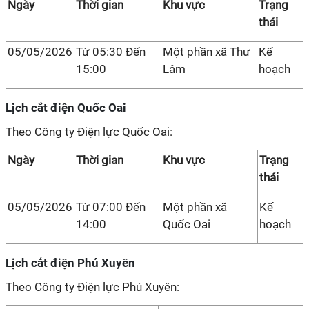
Ngày
Thời gian
Khu vực
Trạng
thái
05/05/2026
Từ 05:30 Đến
Một phần xã Thư
Kế
15:00
Lâm
hoạch
Lịch cắt điện Quốc Oai
Theo Công ty Điện lực Quốc Oai:
Ngày
Thời gian
Khu vực
Trạng
thái
05/05/2026
Từ 07:00 Đến
Một phần xã
Kế
14:00
Quốc Oai
hoạch
Lịch cắt điện Phú Xuyên
Theo Công ty Điện lực Phú Xuyên: