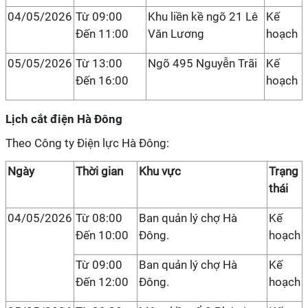
04/05/2026
Từ 09:00
Khu liền kề ngõ 21 Lê
Kế
Đến 11:00
Văn Lương
hoạch
05/05/2026
Từ 13:00
Ngõ 495 Nguyễn Trãi
Kế
Đến 16:00
hoạch
Lịch cắt điện Hà Đông
Theo Công ty Điện lực Hà Đông:
Ngày
Thời gian
Khu vực
Trạng
thái
04/05/2026
Từ 08:00
Ban quản lý chợ Hà
Kế
Đến 10:00
Đông.
hoạch
Từ 09:00
Ban quản lý chợ Hà
Kế
Đến 12:00
Đông.
hoạch