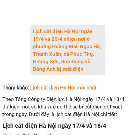
Lịch cắt điện Hà Nội ngày
19/4 và 20/4 nhiều nơi ở
phường Hoàng Mai, Ngọc Hà,
Thanh Xuân, xã Phúc Thọ,
Hương Sơn, Sơn Đồng và
Đông Anh bị mất điện
Tham khảo:
Lịch cắt điện Hà Nội mới nhất
Theo Tổng Công ty Điện lực Hà Nội ngày 17/4 và 18/4,
dự kiến một số khu vực có thể sẽ bị cắt điện đột xuất
trong ngày. Dưới đây là lịch cắt điện Hà Nội chi tiết:
Lịch cắt điện Hà Nội ngày 17/4 và 18/4