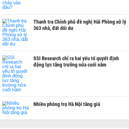
Thanh tra Chính phủ đề nghị Hải Phòng xử lý
363 nhà, đất dôi dư
SSI Research chỉ ra hai yếu tố quyết định
động lực tăng trưởng nửa cuối năm
Nhiều phòng trọ Hà Nội tăng giá