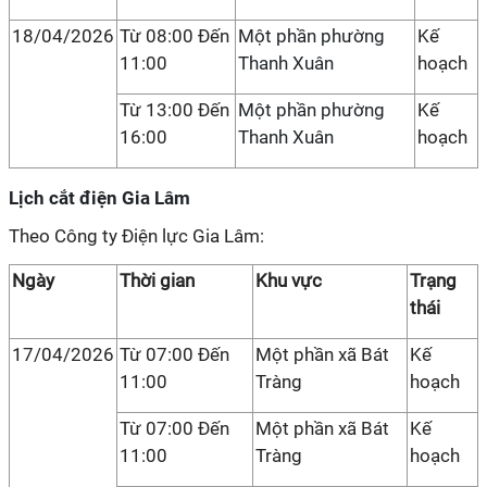
18/04/2026
Từ 08:00 Đến
Một phần phường
Kế
11:00
Thanh Xuân
hoạch
Từ 13:00 Đến
Một phần phường
Kế
16:00
Thanh Xuân
hoạch
Lịch cắt điện Gia Lâm
Theo Công ty Điện lực Gia Lâm:
Ngày
Thời gian
Khu vực
Trạng
thái
17/04/2026
Từ 07:00 Đến
Một phần xã Bát
Kế
11:00
Tràng
hoạch
Từ 07:00 Đến
Một phần xã Bát
Kế
11:00
Tràng
hoạch