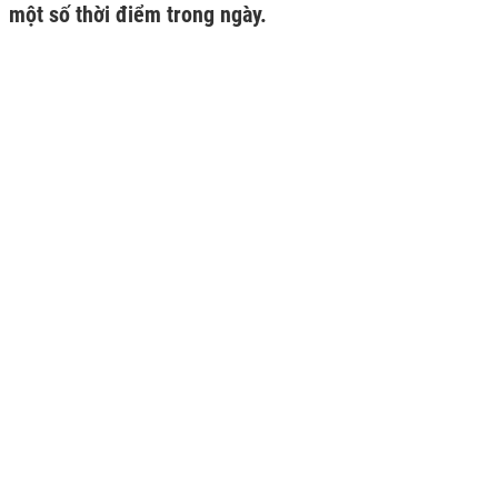
một số thời điểm trong ngày.