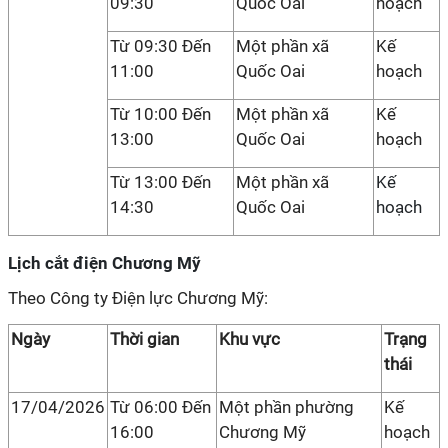
09:30
Quốc Oai
hoạch
Từ 09:30 Đến
Một phần xã
Kế
11:00
Quốc Oai
hoạch
Từ 10:00 Đến
Một phần xã
Kế
13:00
Quốc Oai
hoạch
Từ 13:00 Đến
Một phần xã
Kế
14:30
Quốc Oai
hoạch
Lịch cắt điện Chương Mỹ
Theo Công ty Điện lực Chương Mỹ:
Ngày
Thời gian
Khu vực
Trạng
thái
17/04/2026
Từ 06:00 Đến
Một phần phường
Kế
16:00
Chương Mỹ
hoạch