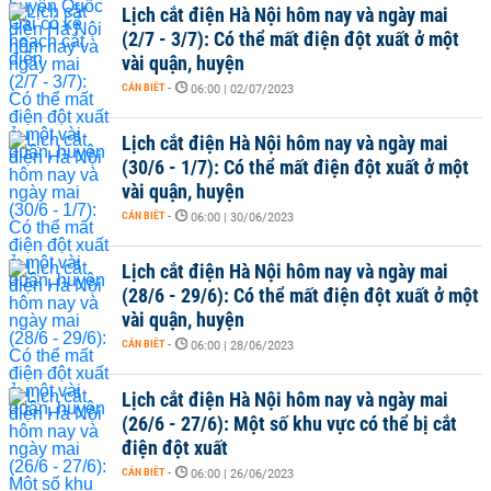
Lịch cắt điện Hà Nội hôm nay và ngày mai
(2/7 - 3/7): Có thể mất điện đột xuất ở một
vài quận, huyện
CẦN BIẾT
-
06:00 | 02/07/2023
Lịch cắt điện Hà Nội hôm nay và ngày mai
(30/6 - 1/7): Có thể mất điện đột xuất ở một
vài quận, huyện
CẦN BIẾT
-
06:00 | 30/06/2023
Lịch cắt điện Hà Nội hôm nay và ngày mai
(28/6 - 29/6): Có thể mất điện đột xuất ở một
vài quận, huyện
CẦN BIẾT
-
06:00 | 28/06/2023
Lịch cắt điện Hà Nội hôm nay và ngày mai
(26/6 - 27/6): Một số khu vực có thể bị cắt
điện đột xuất
CẦN BIẾT
-
06:00 | 26/06/2023