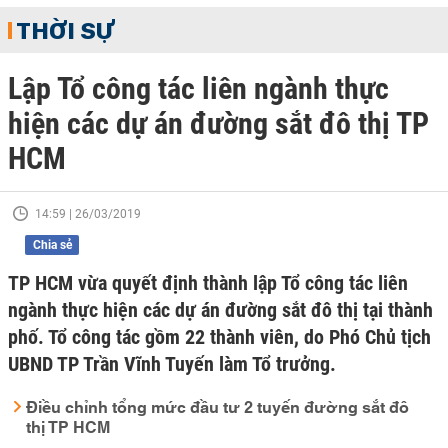
THỜI SỰ
Lập Tổ công tác liên ngành thực
hiện các dự án đường sắt đô thị TP
HCM
14:59 | 26/03/2019
Chia sẻ
TP HCM vừa quyết định thành lập Tổ công tác liên
ngành thực hiện các dự án đường sắt đô thị tại thành
phố. Tổ công tác gồm 22 thành viên, do Phó Chủ tịch
UBND TP Trần Vĩnh Tuyến làm Tổ trưởng.
Điều chỉnh tổng mức đầu tư 2 tuyến đường sắt đô
thị TP HCM