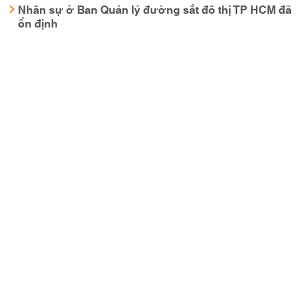
Nhân sự ở Ban Quản lý đường sắt đô thị TP HCM đã
ổn định