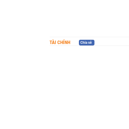
TÀI CHÍNH
Chia sẻ