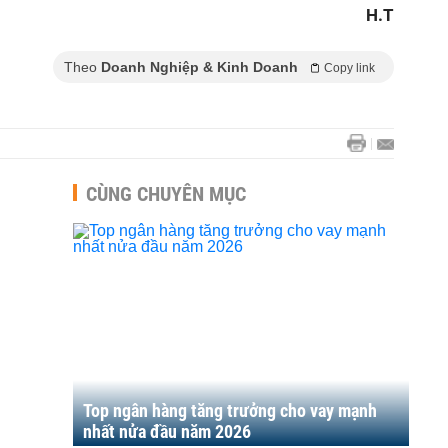
H.T
Theo
Doanh Nghiệp & Kinh Doanh
Copy link
CÙNG CHUYÊN MỤC
Top ngân hàng tăng trưởng cho vay mạnh
nhất nửa đầu năm 2026