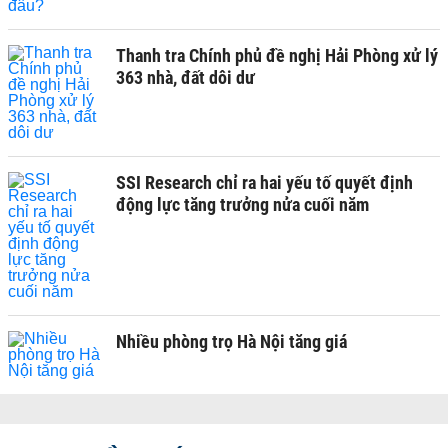
Thanh tra Chính phủ đề nghị Hải Phòng xử lý
363 nhà, đất dôi dư
SSI Research chỉ ra hai yếu tố quyết định
động lực tăng trưởng nửa cuối năm
Nhiều phòng trọ Hà Nội tăng giá