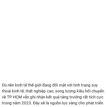
Dù nền kinh tế thế giới đang đối mặt với tình trạng suy
thoái kinh tế, thất nghiệp cao, song lượng kiều hối chuyển
về TP HCM vẫn ghi nhận kết quả tăng trưởng rất tích cực
trong năm 2023. Đây sẽ là nguồn lực vàng cho phát triển