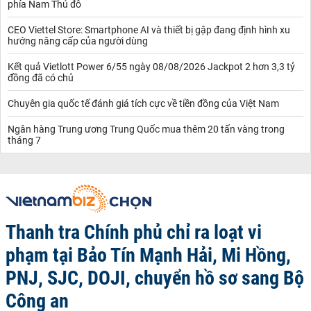
phía Nam Thủ đô
CEO Viettel Store: Smartphone AI và thiết bị gập đang định hình xu
hướng nâng cấp của người dùng
Kết quả Vietlott Power 6/55 ngày 08/08/2026 Jackpot 2 hơn 3,3 tỷ
đồng đã có chủ
Chuyên gia quốc tế đánh giá tích cực về tiền đồng của Việt Nam
Ngân hàng Trung ương Trung Quốc mua thêm 20 tấn vàng trong
tháng 7
Thanh tra Chính phủ chỉ ra loạt vi
phạm tại Bảo Tín Mạnh Hải, Mi Hồng,
PNJ, SJC, DOJI, chuyển hồ sơ sang Bộ
Công an