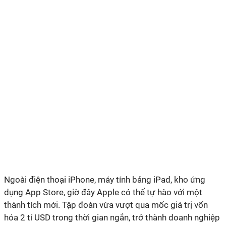
Ngoài điện thoại iPhone, máy tính bảng iPad, kho ứng
dụng App Store, giờ đây Apple có thể tự hào với một
thành tích mới. Tập đoàn vừa vượt qua mốc giá trị vốn
hóa 2 tỉ USD trong thời gian ngắn, trở thành doanh nghiệp