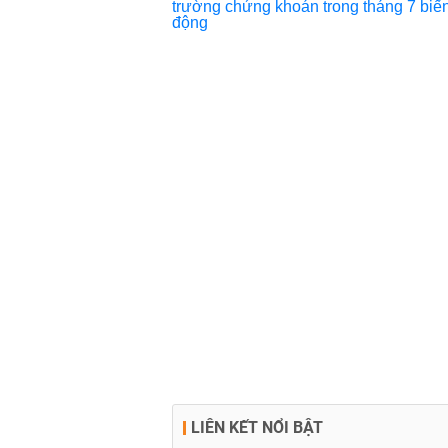
LIÊN KẾT NỔI BẬT