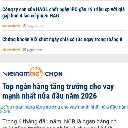
Công ty con của HAGL chốt ngày IPO gần 19 triệu cp với giá
gấp hơn 4 lần cổ phiếu HAG
CHỨNG KHOÁN
-
12 giờ trước
Chứng khoán VIX chốt ngày chia cổ tức ngay trong tháng 8
CHỨNG KHOÁN
-
4 giờ trước
Top ngân hàng tăng trưởng cho vay
mạnh nhất nửa đầu năm 2026
Trong 6 tháng đầu năm, NCB là ngân hàng có