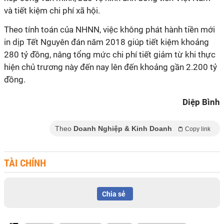
và tiết kiệm chi phí xã hội.
Theo tính toán của NHNN, việc không phát hành tiền mới
in dịp Tết Nguyên đán năm 2018 giúp tiết kiệm khoảng
280 tỷ đồng, nâng tổng mức chi phí tiết giảm từ khi thực
hiện chủ trương này đến nay lên đến khoảng gần 2.200 tỷ
đồng.
Diệp Bình
Theo
Doanh Nghiệp & Kinh Doanh
Copy link
TÀI CHÍNH
Chia sẻ