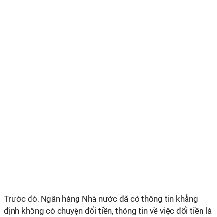
Trước đó, Ngân hàng Nhà nước đã có thông tin khẳng
định không có chuyện đổi tiền, thông tin về việc đổi tiền là