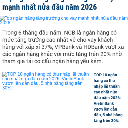
mạnh nhất nửa đầu năm 2026
Trong 6 tháng đầu năm, NCB là ngân hàng có
mức tăng trưởng cao nhất về cho vay khách
hàng với xấp xỉ 37%, VPBank và HDBank vượt xa
các ngân hàng khác với mức tăng trên 20% nhờ
tham gia tái cơ cấu ngân hàng yếu kém.
TOP 10 ngân
hàng có thu
nhập lãi thuần
cao nhất nửa
đầu năm 2026:
VietinBank
vươn lên dẫn
đầu, 5 nhà băng
tăng trên 30%