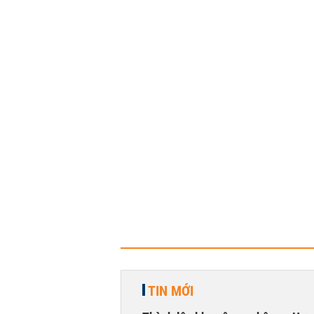
TIN MỚI