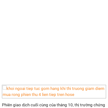
Phiên giao dịch cuối cùng của tháng 10, thị trường chứng