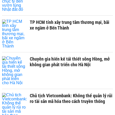
TP HCM tính xây trung tâm thương mại, bãi
xe ngầm ở Bến Thành
Chuyên gia hiến kế tái thiết sông Hồng, mở
không gian phát triển cho Hà Nội
Chủ tịch Vietcombank: Không thể quản lý rủi
ro tài sản mã hóa theo cách truyền thống