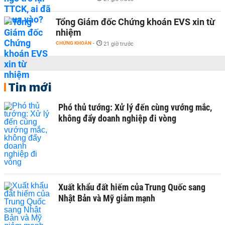
Tổng Giám đốc Chứng khoán EVS xin từ
nhiệm
CHỨNG KHOÁN
-
21 giờ trước
Tin mới
Phó thủ tướng: Xử lý đến cùng vướng mắc,
không đẩy doanh nghiệp đi vòng
Xuất khẩu đất hiếm của Trung Quốc sang
Nhật Bản và Mỹ giảm mạnh