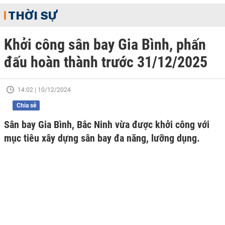
THỜI SỰ
Khởi công sân bay Gia Bình, phấn
đấu hoàn thành trước 31/12/2025
14:02 | 10/12/2024
Chia sẻ
Sân bay Gia Bình, Bắc Ninh vừa được khởi công với
mục tiêu xây dựng sân bay đa năng, lưỡng dụng.