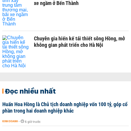
xe ngầm ở Bến Thành
Chuyên gia hiến kế tái thiết sông Hồng, mở
không gian phát triển cho Hà Nội
Đọc nhiều nhất
Huấn Hoa Hồng là Chủ tịch doanh nghiệp vốn 100 tỷ, góp cổ
phần trong hai doanh nghiệp khác
KINH DOANH
-
6 giờ trước