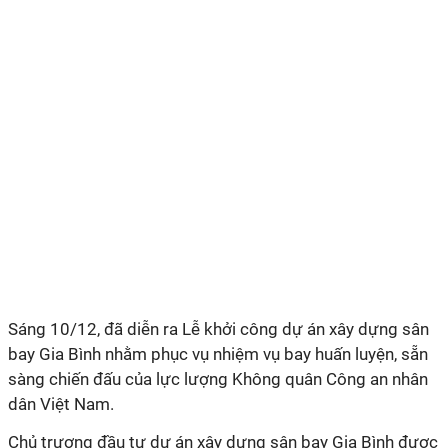
Sáng 10/12, đã diễn ra Lễ khởi công dự án xây dựng sân
bay Gia Bình nhằm phục vụ nhiệm vụ bay huấn luyện, sẵn
sàng chiến đấu của lực lượng Không quân Công an nhân
dân Việt Nam.
Chủ trương đầu tư dự án xây dựng sân bay Gia Bình được