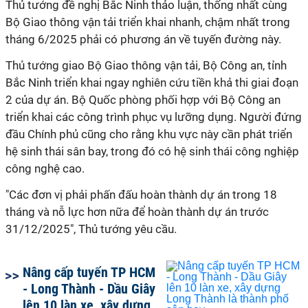
Thủ tướng đề nghị Bắc Ninh thảo luận, thống nhất cùng
Bộ Giao thông vận tải triển khai nhanh, chậm nhất trong
tháng 6/2025 phải có phương án về tuyến đường này.
Thủ tướng giao Bộ Giao thông vận tải, Bộ Công an, tỉnh
Bắc Ninh triển khai ngay nghiên cứu tiền khả thi giai đoạn
2 của dự án. Bộ Quốc phòng phối hợp với Bộ Công an
triển khai các công trình phục vụ lưỡng dụng. Người đứng
đầu Chính phủ cũng cho rằng khu vực này cần phát triển
hệ sinh thái sân bay, trong đó có hệ sinh thái công nghiệp
công nghệ cao.
"Các đơn vị phải phấn đấu hoàn thành dự án trong 18
tháng và nỗ lực hơn nữa để hoàn thành dự án trước
31/12/2025", Thủ tướng yêu cầu.
Nâng cấp tuyến TP HCM
- Long Thành - Dầu Giây
lên 10 làn xe, xây dựng