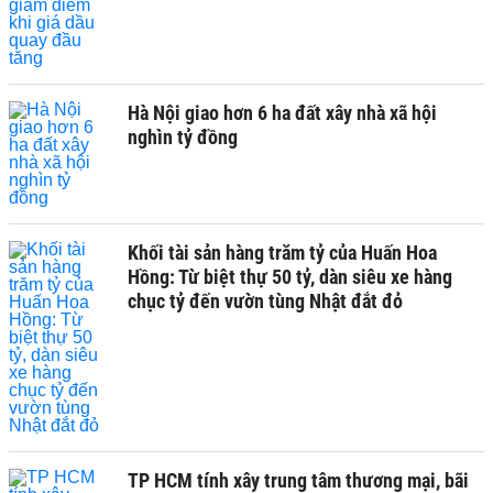
Hà Nội giao hơn 6 ha đất xây nhà xã hội
nghìn tỷ đồng
Khối tài sản hàng trăm tỷ của Huấn Hoa
Hồng: Từ biệt thự 50 tỷ, dàn siêu xe hàng
chục tỷ đến vườn tùng Nhật đắt đỏ
TP HCM tính xây trung tâm thương mại, bãi