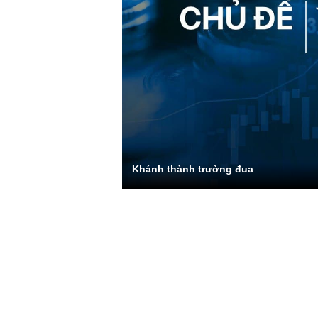
Khánh thành trường đua