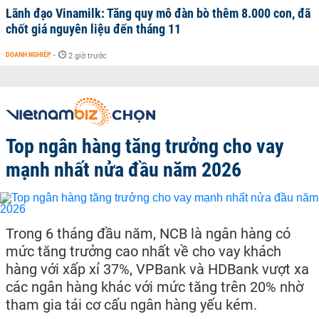
Lãnh đạo Vinamilk: Tăng quy mô đàn bò thêm 8.000 con, đã
chốt giá nguyên liệu đến tháng 11
DOANH NGHIỆP
-
2 giờ trước
Top ngân hàng tăng trưởng cho vay
mạnh nhất nửa đầu năm 2026
Trong 6 tháng đầu năm, NCB là ngân hàng có
mức tăng trưởng cao nhất về cho vay khách
hàng với xấp xỉ 37%, VPBank và HDBank vượt xa
các ngân hàng khác với mức tăng trên 20% nhờ
tham gia tái cơ cấu ngân hàng yếu kém.