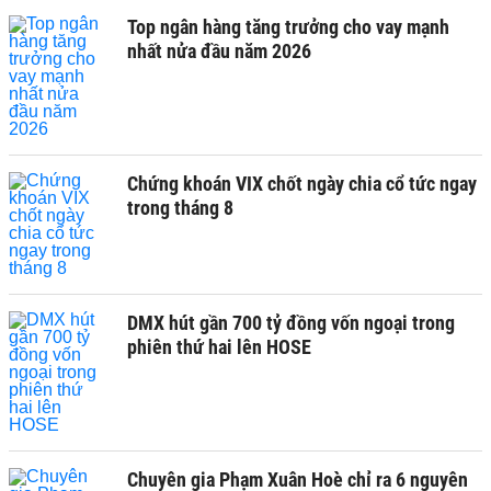
Top ngân hàng tăng trưởng cho vay mạnh
nhất nửa đầu năm 2026
Chứng khoán VIX chốt ngày chia cổ tức ngay
trong tháng 8
DMX hút gần 700 tỷ đồng vốn ngoại trong
phiên thứ hai lên HOSE
Chuyên gia Phạm Xuân Hoè chỉ ra 6 nguyên