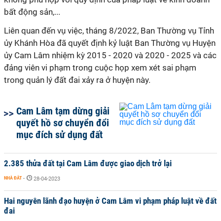
bất động sản,...
Liên quan đến vụ việc, tháng 8/2022, Ban Thường vụ Tỉnh
ủy Khánh Hòa đã quyết định kỷ luật Ban Thường vụ Huyện
ủy Cam Lâm nhiệm kỳ 2015 - 2020 và 2020 - 2025 và các
đảng viên vi phạm trong cuộc họp xem xét sai phạm
trong quản lý đất đai xảy ra ở huyện này.
Cam Lâm tạm dừng giải
quyết hồ sơ chuyển đổi
mục đích sử dụng đất
2.385 thửa đất tại Cam Lâm được giao dịch trở lại
NHÀ ĐẤT
-
28-04-2023
Hai nguyên lãnh đạo huyện ở Cam Lâm vi phạm pháp luật về đất
đai