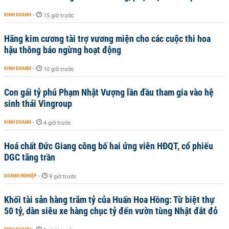
KINH DOANH
-
15 giờ trước
Hãng kim cương tài trợ vương miện cho các cuộc thi hoa
hậu thông báo ngừng hoạt động
KINH DOANH
-
10 giờ trước
Con gái tỷ phú Phạm Nhật Vượng lần đầu tham gia vào hệ
sinh thái Vingroup
KINH DOANH
-
4 giờ trước
Hoá chất Đức Giang công bố hai ứng viên HĐQT, cổ phiếu
DGC tăng trần
DOANH NGHIỆP
-
9 giờ trước
Khối tài sản hàng trăm tỷ của Huấn Hoa Hồng: Từ biệt thự
50 tỷ, dàn siêu xe hàng chục tỷ đến vườn tùng Nhật đắt đỏ