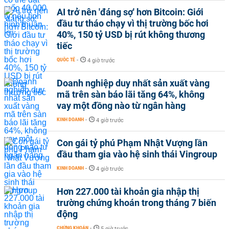
AI trở nên 'đáng sợ' hơn Bitcoin: Giới
đầu tư tháo chạy vì thị trường bốc hơi
40%, 150 tỷ USD bị rút không thương
tiếc
QUỐC TẾ
-
4 giờ trước
Doanh nghiệp duy nhất sản xuất vàng
mã trên sàn báo lãi tăng 64%, không
vay một đồng nào từ ngân hàng
KINH DOANH
-
4 giờ trước
Con gái tỷ phú Phạm Nhật Vượng lần
đầu tham gia vào hệ sinh thái Vingroup
KINH DOANH
-
4 giờ trước
Hơn 227.000 tài khoản gia nhập thị
trường chứng khoán trong tháng 7 biến
động
CHỨNG KHOÁN
-
5 giờ trước