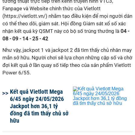
tường thuật trực tiếp trên kênh truyền hình VTC3,
Fanpage và Website chính thức của Vietlott
(https://vietlott.vn/) nhằm tạo điều kiện để mọi người dân
có thể theo dõi, giám sát. Hội đồng Giám sát xổ số xác
nhận kết quả kỳ QSMT này có bộ số trúng thưởng là
04 -
08 - 09 - 14 - 25 - 42
Như vậy, jackpot 1 và jackpot 2 đã tìm thấy chủ nhân may
mắn sở hữu. Người chơi sẽ lựa chọn những cặp số và chờ
đợi kết quả ở lần quay số tiếp theo của sản phẩm Vietlott
Power 6/55.
Kết quả Vietlott Mega
6/45 ngày 24/05/2026
Jackpot hơn 36,1 tỷ
đồng đã tìm thấy chủ sở
hữu