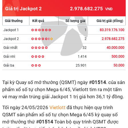
Giá trị Jackpot 2
2.978.682.275
VNĐ
Giải thưởng
Số lượng giải
Giá trị giải (đồng)
Jackpot 1
1
83.319.176.100
Jackpot 2
2
2.978.682.275
Giải nhất
32
40.000.000
Giải nhì
1.414
500.000
Giải ba
25.901
50.000
Tại kỳ Quay số mở thưởng (QSMT) ngày #
01514
. của sản
phẩm xổ số tự chọn Mega 6/45, Vietlott tìm ra một tấm
vé may mắn trúng giải Jackpot 1 trị giá hơn 36,1 tỷ đồng.
Tối ngày 24/05/2026
Vietlott
đã thực hiện quy trình
QSMT sản phẩm xổ số tự chọn Mega 6/45 kỳ quay số
mở thưởng thứ #
01514
Toàn bộ quy trình QSMT được