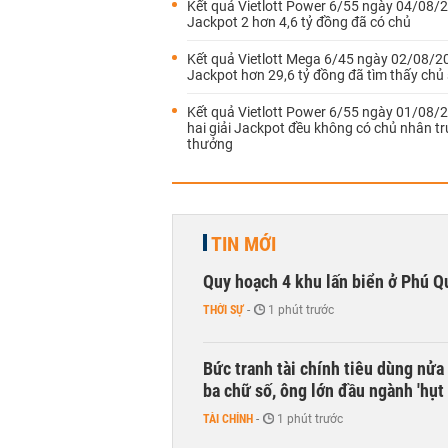
Kết quả Vietlott Power 6/55 ngày 04/08/
Jackpot 2 hơn 4,6 tỷ đồng đã có chủ
Kết quả Vietlott Mega 6/45 ngày 02/08/2
Jackpot hơn 29,6 tỷ đồng đã tìm thấy chủ
Kết quả Vietlott Power 6/55 ngày 01/08/
hai giải Jackpot đều không có chủ nhân t
thưởng
TIN MỚI
Quy hoạch 4 khu lấn biển ở Phú Q
THỜI SỰ
-
1 phút trước
Bức tranh tài chính tiêu dùng nửa
ba chữ số, ông lớn đầu ngành 'hụt 
TÀI CHÍNH
-
1 phút trước