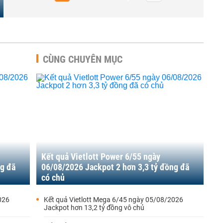
CÙNG CHUYÊN MỤC
Kết quả Vietlott Power 6/55 ngày
ng đã
06/08/2026 Jackpot 2 hơn 3,3 tỷ đồng đã
có chủ
026
Kết quả Vietlott Mega 6/45 ngày 05/08/2026
Jackpot hơn 13,2 tỷ đồng vô chủ