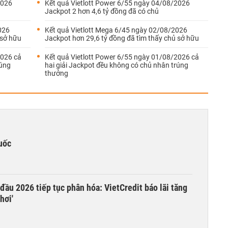
2026
Kết quả Vietlott Power 6/55 ngày 04/08/2026
Jackpot 2 hơn 4,6 tỷ đồng đã có chủ
026
Kết quả Vietlott Mega 6/45 ngày 02/08/2026
 sở hữu
Jackpot hơn 29,6 tỷ đồng đã tìm thấy chủ sở hữu
2026 cả
Kết quả Vietlott Power 6/55 ngày 01/08/2026 cả
rúng
hai giải Jackpot đều không có chủ nhân trúng
thưởng
uốc
 đầu 2026 tiếp tục phân hóa: VietCredit báo lãi tăng
hơi'