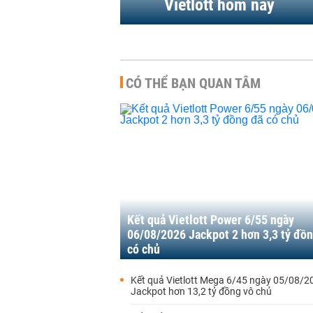
Vietlott hôm nay
CÓ THỂ BẠN QUAN TÂM
Kết quả Vietlott Power 6/55 ngày
06/08/2026 Jackpot 2 hơn 3,3 tỷ đồ
có chủ
Kết quả Vietlott Mega 6/45 ngày 05/08/2
Jackpot hơn 13,2 tỷ đồng vô chủ