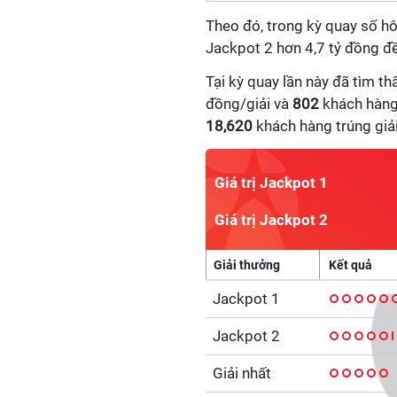
Theo đó, trong kỳ quay số hôm
Jackpot 2 hơn 4,7 tỷ đồng đ
Tại kỳ quay lần này đã tìm t
đồng/giải và
802
khách hàng 
18,620
khách hàng trúng giải 
Giá trị Jackpot 1
Giá trị Jackpot 2
Giải thưởng
Jackpot 1
Jackpot 2
Giải nhất