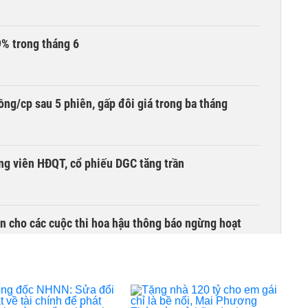
9% trong tháng 6
ng/cp sau 5 phiên, gấp đôi giá trong ba tháng
ng viên HĐQT, cổ phiếu DGC tăng trần
n cho các cuộc thi hoa hậu thông báo ngừng hoạt