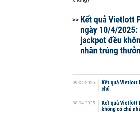
không?
Kết quả Vietlott
ngày 10/4/2025: 
jackpot đều khô
nhân trúng thưở
Kết quả Vietlott
09-04-2025
chủ
Kết quả Vietlott
08-04-2025
không có chủ nh