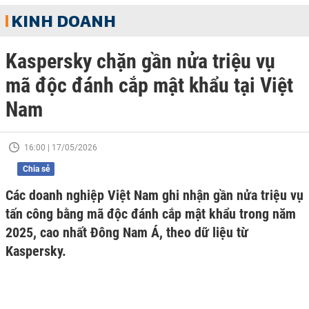
KINH DOANH
Kaspersky chặn gần nửa triệu vụ
mã độc đánh cắp mật khẩu tại Việt
Nam
16:00 | 17/05/2026
Chia sẻ
Các doanh nghiệp Việt Nam ghi nhận gần nửa triệu vụ
tấn công bằng mã độc đánh cắp mật khẩu trong năm
2025, cao nhất Đông Nam Á, theo dữ liệu từ
Kaspersky.