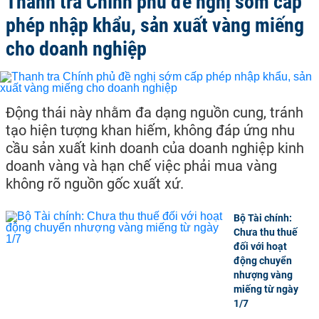
Thanh tra Chính phủ đề nghị sớm cấp
phép nhập khẩu, sản xuất vàng miếng
cho doanh nghiệp
Động thái này nhằm đa dạng nguồn cung, tránh
tạo hiện tượng khan hiếm, không đáp ứng nhu
cầu sản xuất kinh doanh của doanh nghiệp kinh
doanh vàng và hạn chế việc phải mua vàng
không rõ nguồn gốc xuất xứ.
Bộ Tài chính:
Chưa thu thuế
đối với hoạt
động chuyển
nhượng vàng
miếng từ ngày
1/7