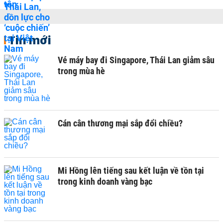
Tin mới
Vé máy bay đi Singapore, Thái Lan giảm sâu
trong mùa hè
Cán cân thương mại sắp đổi chiều?
Mi Hồng lên tiếng sau kết luận về tồn tại
trong kinh doanh vàng bạc