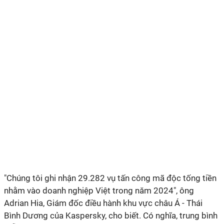
"Chúng tôi ghi nhận 29.282 vụ tấn công mã độc tống tiền
nhằm vào doanh nghiệp Việt trong năm 2024", ông
Adrian Hia, Giám đốc điều hành khu vực châu Á - Thái
Bình Dương của Kaspersky, cho biết. Có nghĩa, trung bình