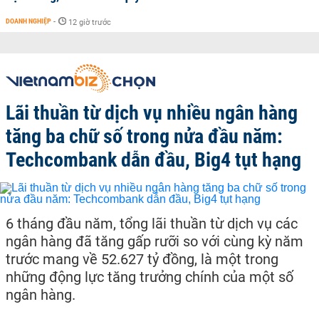
DOANH NGHIỆP
-
12 giờ trước
Lãi thuần từ dịch vụ nhiều ngân hàng
tăng ba chữ số trong nửa đầu năm:
Techcombank dẫn đầu, Big4 tụt hạng
6 tháng đầu năm, tổng lãi thuần từ dịch vụ các
ngân hàng đã tăng gấp rưỡi so với cùng kỳ năm
trước mang về 52.627 tỷ đồng, là một trong
những động lực tăng trưởng chính của một số
ngân hàng.