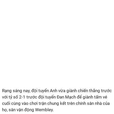
Rạng sáng nay, đội tuyển Anh vừa giành chiến thắng trước
với tỷ số 2-1 trước đội tuyển Đan Mạch để giành tấm vé
cuối cùng vào chơi trận chung kết trên chính sân nhà của
họ, sân vận động Wembley.